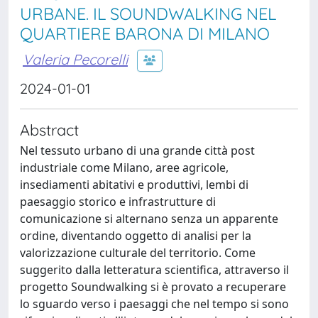
URBANE. IL SOUNDWALKING NEL
QUARTIERE BARONA DI MILANO
Valeria Pecorelli
2024-01-01
Abstract
Nel tessuto urbano di una grande città post
industriale come Milano, aree agricole,
insediamenti abitativi e produttivi, lembi di
paesaggio storico e infrastrutture di
comunicazione si alternano senza un apparente
ordine, diventando oggetto di analisi per la
valorizzazione culturale del territorio. Come
suggerito dalla letteratura scientifica, attraverso il
progetto Soundwalking si è provato a recuperare
lo sguardo verso i paesaggi che nel tempo si sono