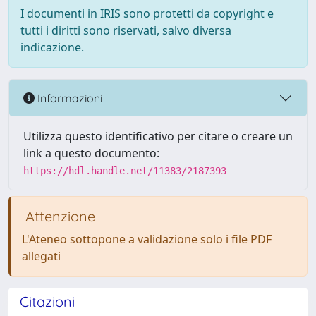
I documenti in IRIS sono protetti da copyright e
tutti i diritti sono riservati, salvo diversa
indicazione.
Informazioni
Utilizza questo identificativo per citare o creare un
link a questo documento:
https://hdl.handle.net/11383/2187393
Attenzione
L'Ateneo sottopone a validazione solo i file PDF
allegati
Citazioni