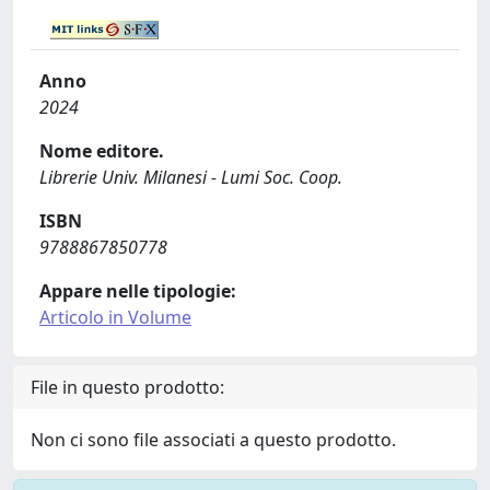
Anno
2024
Nome editore.
Librerie Univ. Milanesi - Lumi Soc. Coop.
ISBN
9788867850778
Appare nelle tipologie:
Articolo in Volume
File in questo prodotto:
Non ci sono file associati a questo prodotto.