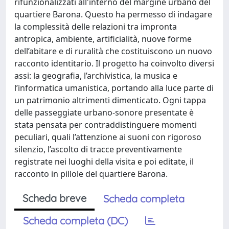
rifunzionalizzati all'interno del margine urbano del
quartiere Barona. Questo ha permesso di indagare
la complessità delle relazioni tra impronta
antropica, ambiente, artificialità, nuove forme
dell’abitare e di ruralità che costituiscono un nuovo
racconto identitario. Il progetto ha coinvolto diversi
assi: la geografia, l’archivistica, la musica e
l’informatica umanistica, portando alla luce parte di
un patrimonio altrimenti dimenticato. Ogni tappa
delle passeggiate urbano-sonore presentate è
stata pensata per contraddistinguere momenti
peculiari, quali l’attenzione ai suoni con rigoroso
silenzio, l’ascolto di tracce preventivamente
registrate nei luoghi della visita e poi editate, il
racconto in pillole del quartiere Barona.
Scheda breve
Scheda completa
Scheda completa (DC)