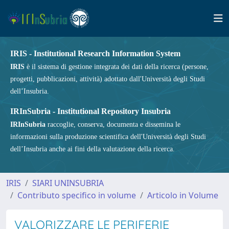
IRIS - Institutional Research Information System
IRIS
è il sistema di gestione integrata dei dati della ricerca (persone,
progetti, pubblicazioni, attività) adottato dall'Università degli Studi
dell’Insubria.
IRInSubria - Institutional Repository Insubria
IRInSubria
raccoglie, conserva, documenta e dissemina le
informazioni sulla produzione scientifica dell'Università degli Studi
dell’Insubria anche ai fini della valutazione della ricerca.
IRIS
SIARI UNINSUBRIA
Contributo specifico in volume
Articolo in Volume
VALORIZZARE LE PERIFERIE