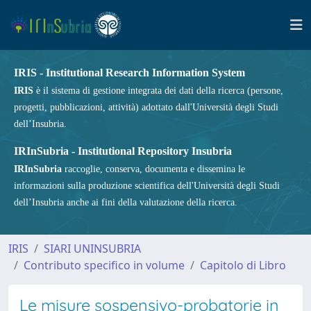
IRIS - Institutional Research Information System
IRIS
è il sistema di gestione integrata dei dati della ricerca (persone,
progetti, pubblicazioni, attività) adottato dall'Università degli Studi
dell’Insubria.
IRInSubria - Institutional Repository Insubria
IRInSubria
raccoglie, conserva, documenta e dissemina le
informazioni sulla produzione scientifica dell'Università degli Studi
dell’Insubria anche ai fini della valutazione della ricerca.
IRIS
SIARI UNINSUBRIA
Contributo specifico in volume
Capitolo di Libro
Le misure sospensivo-probatorie in