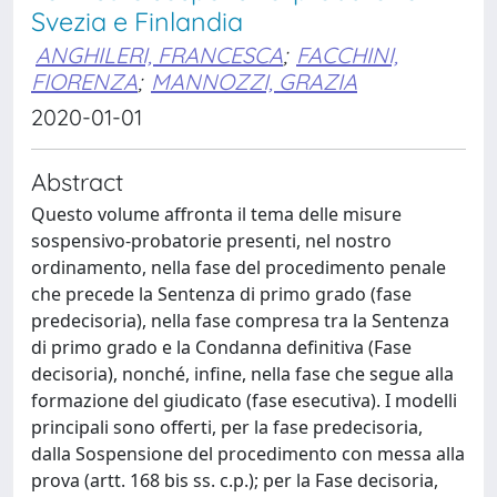
Svezia e Finlandia
ANGHILERI, FRANCESCA
;
FACCHINI,
FIORENZA
;
MANNOZZI, GRAZIA
2020-01-01
Abstract
Questo volume affronta il tema delle misure
sospensivo-probatorie presenti, nel nostro
ordinamento, nella fase del procedimento penale
che precede la Sentenza di primo grado (fase
predecisoria), nella fase compresa tra la Sentenza
di primo grado e la Condanna definitiva (Fase
decisoria), nonché, infine, nella fase che segue alla
formazione del giudicato (fase esecutiva). I modelli
principali sono offerti, per la fase predecisoria,
dalla Sospensione del procedimento con messa alla
prova (artt. 168 bis ss. c.p.); per la Fase decisoria,