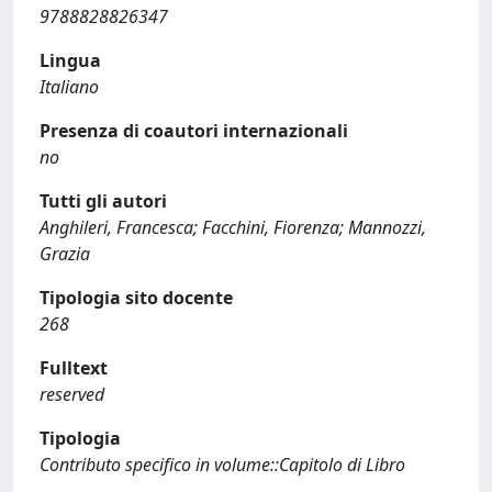
9788828826347
Lingua
Italiano
Presenza di coautori internazionali
no
Tutti gli autori
Anghileri, Francesca; Facchini, Fiorenza; Mannozzi,
Grazia
Tipologia sito docente
268
Fulltext
reserved
Tipologia
Contributo specifico in volume::Capitolo di Libro