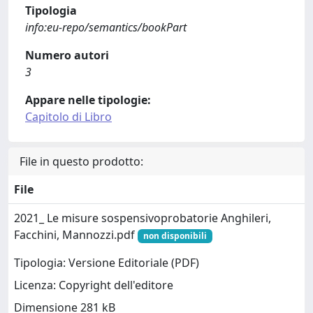
Tipologia
info:eu-repo/semantics/bookPart
Numero autori
3
Appare nelle tipologie:
Capitolo di Libro
File in questo prodotto:
File
2021_ Le misure sospensivoprobatorie Anghileri,
Facchini, Mannozzi.pdf
non disponibili
Tipologia: Versione Editoriale (PDF)
Licenza: Copyright dell'editore
Dimensione 281 kB