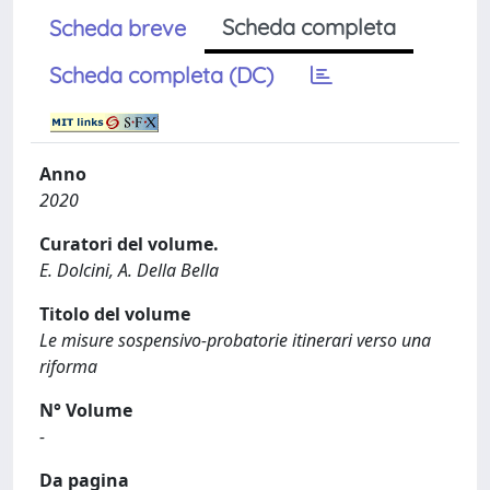
Scheda completa
Scheda breve
Scheda completa (DC)
Anno
2020
Curatori del volume.
E. Dolcini, A. Della Bella
Titolo del volume
Le misure sospensivo-probatorie itinerari verso una
riforma
N° Volume
-
Da pagina