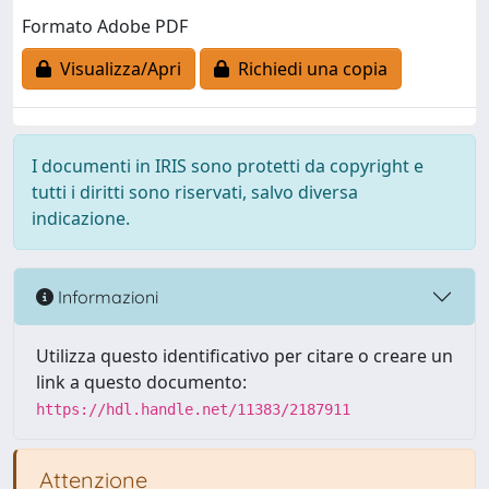
Formato Adobe PDF
Visualizza/Apri
Richiedi una copia
I documenti in IRIS sono protetti da copyright e
tutti i diritti sono riservati, salvo diversa
indicazione.
Informazioni
Utilizza questo identificativo per citare o creare un
link a questo documento:
https://hdl.handle.net/11383/2187911
Attenzione