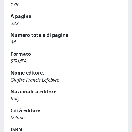
179
A pagina
222
Numero totale di pagine
44
Formato
STAMPA
Nome editore.
Giuffrè Francis Lefebvre
Nazionalità editore.
Italy
Città editore
Milano
ISBN