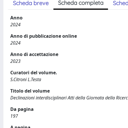
Scheda completa
Scheda breve
Sched
Anno
2024
Anno di pubblicazione online
2024
Anno di accettazione
2023
Curatori del volume.
S.Citroni L.Testa
Titolo del volume
Declinazioni interdisciplinari Atti della Giornata della Ric
Da pagina
197
A pagina