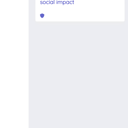
social impact