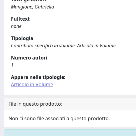
Mangione, Gabriella
Fulltext
none
Tipologia
Contributo specifico in volume::Articolo in Volume
Numero autori
1
Appare nelle tipologie:
Articolo in Volume
File in questo prodotto:
Non ci sono file associati a questo prodotto.