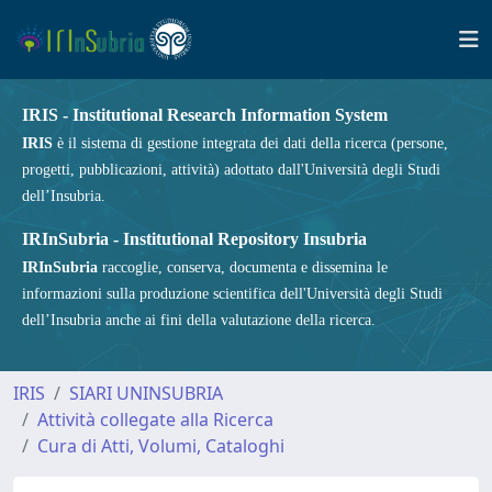
IRIS - Institutional Research Information System
IRIS
è il sistema di gestione integrata dei dati della ricerca (persone,
progetti, pubblicazioni, attività) adottato dall'Università degli Studi
dell’Insubria.
IRInSubria - Institutional Repository Insubria
IRInSubria
raccoglie, conserva, documenta e dissemina le
informazioni sulla produzione scientifica dell'Università degli Studi
dell’Insubria anche ai fini della valutazione della ricerca.
IRIS
SIARI UNINSUBRIA
Attività collegate alla Ricerca
Cura di Atti, Volumi, Cataloghi