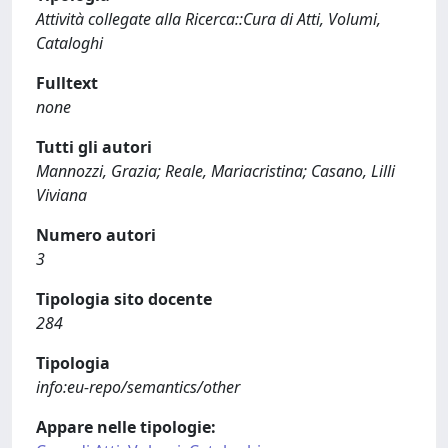
Attività collegate alla Ricerca::Cura di Atti, Volumi,
Cataloghi
Fulltext
none
Tutti gli autori
Mannozzi, Grazia; Reale, Mariacristina; Casano, Lilli
Viviana
Numero autori
3
Tipologia sito docente
284
Tipologia
info:eu-repo/semantics/other
Appare nelle tipologie: