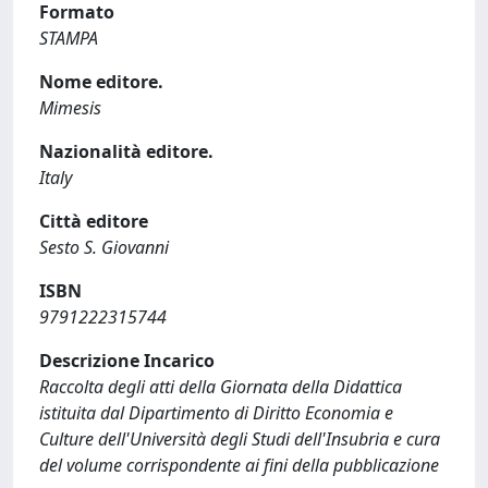
Formato
STAMPA
Nome editore.
Mimesis
Nazionalità editore.
Italy
Città editore
Sesto S. Giovanni
ISBN
9791222315744
Descrizione Incarico
Raccolta degli atti della Giornata della Didattica
istituita dal Dipartimento di Diritto Economia e
Culture dell'Università degli Studi dell'Insubria e cura
del volume corrispondente ai fini della pubblicazione