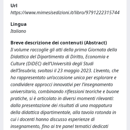
Url
https://www.mimesisedizioni.it/libro/9791222315744
Lingua
Italiano
Breve descrizione dei contenuti (Abstract)
Il volume raccoglie gli atti della prima Giornata della
Didattica del Dipartimento di Diritto, Economia e
Culture (DiDEC) dell’Università degli Studi
dell’Insubria, svoltasi il 23 maggio 2023. L’evento, che
ha rappresentato un’occasione unica per esplorare e
condividere approcci innovativi per l’insegnamento
universitario, combinando riflessioni teoriche e buone
pratiche, si è articolato in diversi momenti rilevanti:
dalla presentazione dei risultati di una mappatura
della didattica dipartimentale, alla tavola rotonda in
cui i docenti hanno discusso esperienze di
insegnamento, fino ai tre panel tematici dedicati