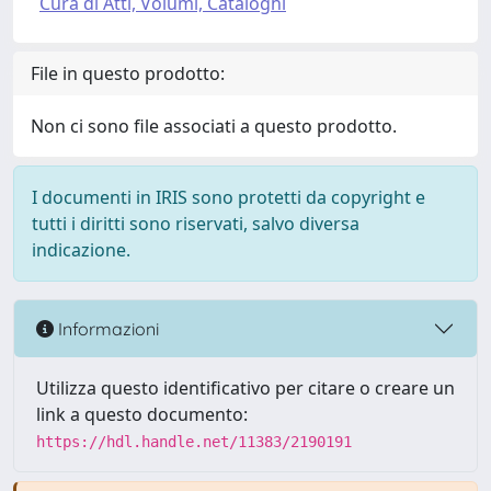
Cura di Atti, Volumi, Cataloghi
File in questo prodotto:
Non ci sono file associati a questo prodotto.
I documenti in IRIS sono protetti da copyright e
tutti i diritti sono riservati, salvo diversa
indicazione.
Informazioni
Utilizza questo identificativo per citare o creare un
link a questo documento:
https://hdl.handle.net/11383/2190191