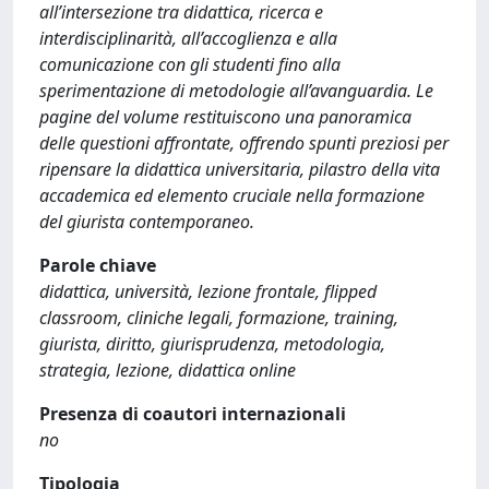
all’intersezione tra didattica, ricerca e
interdisciplinarità, all’accoglienza e alla
comunicazione con gli studenti fino alla
sperimentazione di metodologie all’avanguardia. Le
pagine del volume restituiscono una panoramica
delle questioni affrontate, offrendo spunti preziosi per
ripensare la didattica universitaria, pilastro della vita
accademica ed elemento cruciale nella formazione
del giurista contemporaneo.
Parole chiave
didattica, università, lezione frontale, flipped
classroom, cliniche legali, formazione, training,
giurista, diritto, giurisprudenza, metodologia,
strategia, lezione, didattica online
Presenza di coautori internazionali
no
Tipologia