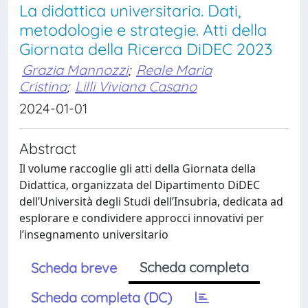
La didattica universitaria. Dati,
metodologie e strategie. Atti della
Giornata della Ricerca DiDEC 2023
Grazia Mannozzi
;
Reale Maria
Cristina
;
Lilli Viviana Casano
2024-01-01
Abstract
Il volume raccoglie gli atti della Giornata della
Didattica, organizzata del Dipartimento DiDEC
dell’Università degli Studi dell’Insubria, dedicata ad
esplorare e condividere approcci innovativi per
l’insegnamento universitario
Scheda completa
Scheda breve
Scheda completa (DC)