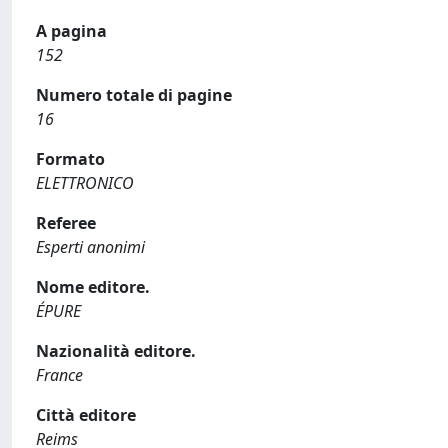
A pagina
152
Numero totale di pagine
16
Formato
ELETTRONICO
Referee
Esperti anonimi
Nome editore.
ÉPURE
Nazionalità editore.
France
Città editore
Reims