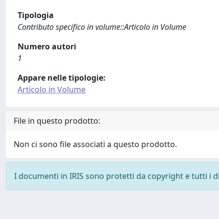
Tipologia
Contributo specifico in volume::Articolo in Volume
Numero autori
1
Appare nelle tipologie:
Articolo in Volume
File in questo prodotto:
Non ci sono file associati a questo prodotto.
I documenti in IRIS sono protetti da copyright e tutti i di