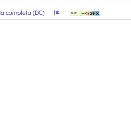
a completa (DC)