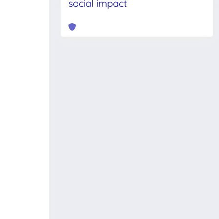
social impact