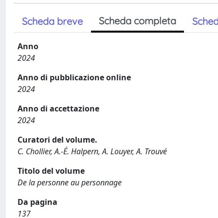
Scheda completa
Scheda breve
Sched
Anno
2024
Anno di pubblicazione online
2024
Anno di accettazione
2024
Curatori del volume.
C. Chollier, A.-É. Halpern, A. Louyer, A. Trouvé
Titolo del volume
De la personne au personnage
Da pagina
137