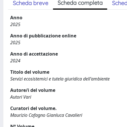
Scheda completa
Scheda breve
Sched
Anno
2025
Anno di pubblicazione online
2025
Anno di accettazione
2024
Titolo del volume
Servizi ecosistemici e tutela giuridica dell'ambiente
Autore/i del volume
Autori Vari
Curatori del volume.
Maurizio Cafagno Gianluca Cavalieri
N° Volume