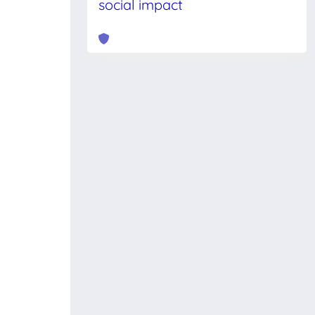
social impact