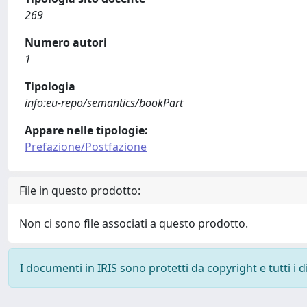
269
Numero autori
1
Tipologia
info:eu-repo/semantics/bookPart
Appare nelle tipologie:
Prefazione/Postfazione
File in questo prodotto:
Non ci sono file associati a questo prodotto.
I documenti in IRIS sono protetti da copyright e tutti i di