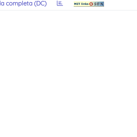
a completa (DC)