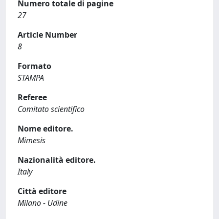
Numero totale di pagine
27
Article Number
8
Formato
STAMPA
Referee
Comitato scientifico
Nome editore.
Mimesis
Nazionalità editore.
Italy
Città editore
Milano - Udine