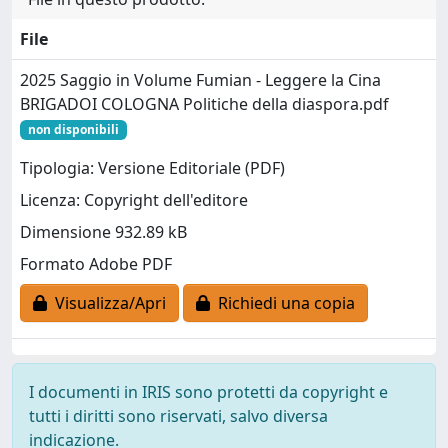
File
2025 Saggio in Volume Fumian - Leggere la Cina
BRIGADOI COLOGNA Politiche della diaspora.pdf
non disponibili
Tipologia: Versione Editoriale (PDF)
Licenza: Copyright dell'editore
Dimensione 932.89 kB
Formato Adobe PDF
Visualizza/Apri
Richiedi una copia
I documenti in IRIS sono protetti da copyright e
tutti i diritti sono riservati, salvo diversa
indicazione.