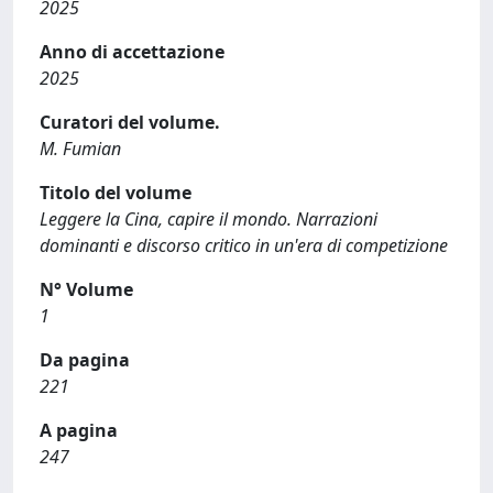
2025
Anno di accettazione
2025
Curatori del volume.
M. Fumian
Titolo del volume
Leggere la Cina, capire il mondo. Narrazioni
dominanti e discorso critico in un'era di competizione
N° Volume
1
Da pagina
221
A pagina
247