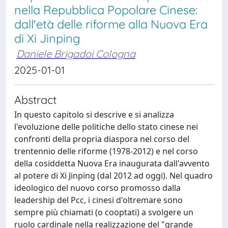
nella Repubblica Popolare Cinese:
dall'età delle riforme alla Nuova Era
di Xi Jinping
Daniele Brigadoi Cologna
2025-01-01
Abstract
In questo capitolo si descrive e si analizza
l'evoluzione delle politiche dello stato cinese nei
confronti della propria diaspora nel corso del
trentennio delle riforme (1978-2012) e nel corso
della cosiddetta Nuova Era inaugurata dall'avvento
al potere di Xi Jinping (dal 2012 ad oggi). Nel quadro
ideologico del nuovo corso promosso dalla
leadership del Pcc, i cinesi d'oltremare sono
sempre più chiamati (o cooptati) a svolgere un
ruolo cardinale nella realizzazione del "grande