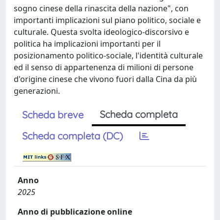
sogno cinese della rinascita della nazione", con
importanti implicazioni sul piano politico, sociale e
culturale. Questa svolta ideologico-discorsivo e
politica ha implicazioni importanti per il
posizionamento politico-sociale, l'identità culturale
ed il senso di appartenenza di milioni di persone
d'origine cinese che vivono fuori dalla Cina da più
generazioni.
Scheda completa
Scheda breve
Scheda completa (DC)
Anno
2025
Anno di pubblicazione online