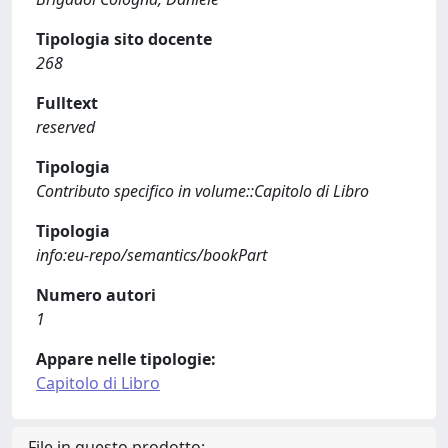
Tipologia sito docente
268
Fulltext
reserved
Tipologia
Contributo specifico in volume::Capitolo di Libro
Tipologia
info:eu-repo/semantics/bookPart
Numero autori
1
Appare nelle tipologie:
Capitolo di Libro
File in questo prodotto: