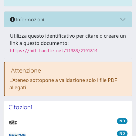
Informazioni
Utilizza questo identificativo per citare o creare un
link a questo documento:
https://hdl.handle.net/11383/2191814
Attenzione
L'Ateneo sottopone a validazione solo i file PDF
allegati
Citazioni
ND
ND