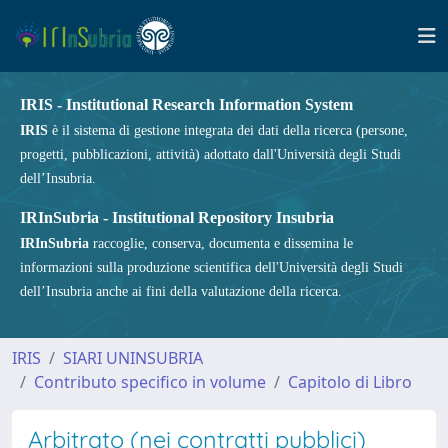
IRIS - Institutional Research Information System
IRIS
è il sistema di gestione integrata dei dati della ricerca (persone,
progetti, pubblicazioni, attività) adottato dall'Università degli Studi
dell’Insubria.
IRInSubria - Institutional Repository Insubria
IRInSubria
raccoglie, conserva, documenta e dissemina le
informazioni sulla produzione scientifica dell'Università degli Studi
dell’Insubria anche ai fini della valutazione della ricerca.
IRIS
SIARI UNINSUBRIA
Contributo specifico in volume
Capitolo di Libro
Arbitrato (nei contratti pubblici)