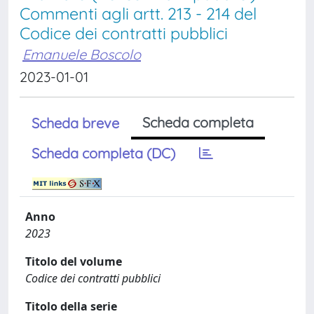
Commenti agli artt. 213 - 214 del
Codice dei contratti pubblici
Emanuele Boscolo
2023-01-01
Scheda completa
Scheda breve
Scheda completa (DC)
Anno
2023
Titolo del volume
Codice dei contratti pubblici
Titolo della serie