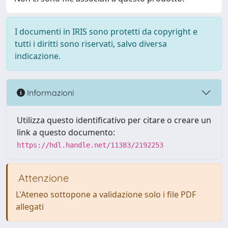
I documenti in IRIS sono protetti da copyright e
tutti i diritti sono riservati, salvo diversa
indicazione.
Informazioni
Utilizza questo identificativo per citare o creare un
link a questo documento:
https://hdl.handle.net/11383/2192253
Attenzione
L'Ateneo sottopone a validazione solo i file PDF
allegati