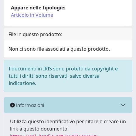
Appare nelle tipologie:
Articolo in Volume
File in questo prodotto:
Non ci sono file associati a questo prodotto.
I documenti in IRIS sono protetti da copyright e
tutti i diritti sono riservati, salvo diversa
indicazione.
Informazioni
Utilizza questo identificativo per citare o creare un
link a questo documento: