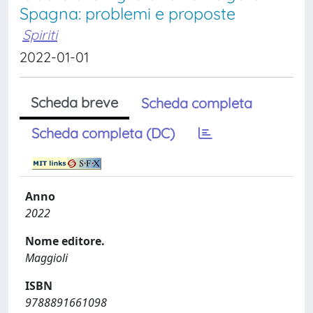
Spagna: problemi e proposte
Spiriti
2022-01-01
Scheda breve
Scheda completa
Scheda completa (DC)
Anno
2022
Nome editore.
Maggioli
ISBN
9788891661098