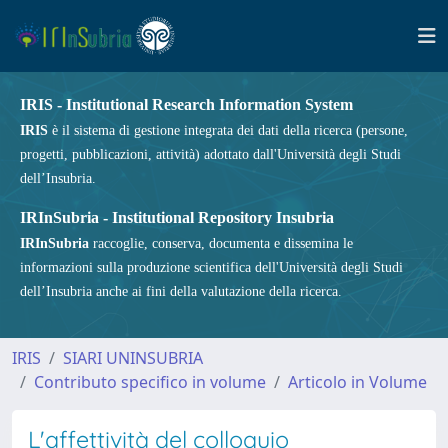
IRIS - Institutional Research Information System
IRIS
è il sistema di gestione integrata dei dati della ricerca (persone,
progetti, pubblicazioni, attività) adottato dall'Università degli Studi
dell’Insubria.
IRInSubria - Institutional Repository Insubria
IRInSubria
raccoglie, conserva, documenta e dissemina le
informazioni sulla produzione scientifica dell'Università degli Studi
dell’Insubria anche ai fini della valutazione della ricerca.
IRIS
SIARI UNINSUBRIA
Contributo specifico in volume
Articolo in Volume
L'affettività del colloquio