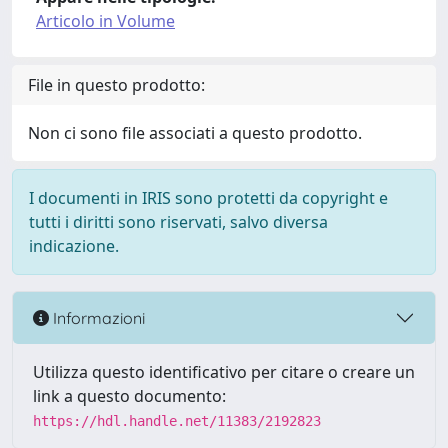
Articolo in Volume
File in questo prodotto:
Non ci sono file associati a questo prodotto.
I documenti in IRIS sono protetti da copyright e
tutti i diritti sono riservati, salvo diversa
indicazione.
Informazioni
Utilizza questo identificativo per citare o creare un
link a questo documento:
https://hdl.handle.net/11383/2192823