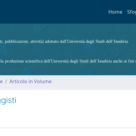
Home
Sfo
ti, pubblicazioni, attività) adottato dall'Università degli Studi dell’Insubria.
 produzione scientifica dell'Università degli Studi dell’Insubria anche ai fini d
me
Articolo in Volume
gisti