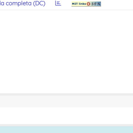
a completa (DC)