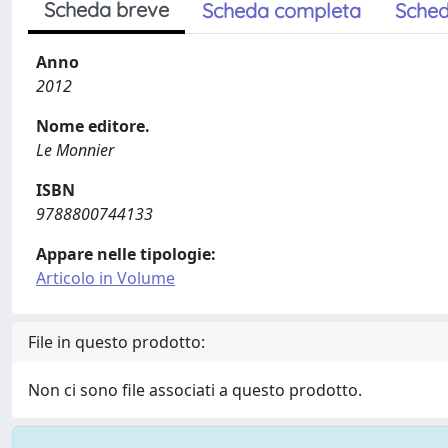
Scheda breve
Scheda completa
Sched
Anno
2012
Nome editore.
Le Monnier
ISBN
9788800744133
Appare nelle tipologie:
Articolo in Volume
File in questo prodotto:
Non ci sono file associati a questo prodotto.