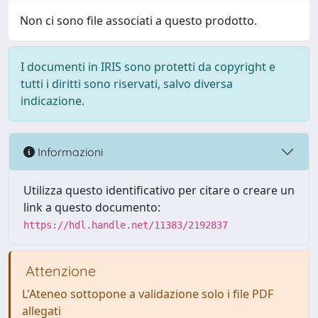
Non ci sono file associati a questo prodotto.
I documenti in IRIS sono protetti da copyright e
tutti i diritti sono riservati, salvo diversa
indicazione.
Informazioni
Utilizza questo identificativo per citare o creare un
link a questo documento:
https://hdl.handle.net/11383/2192837
Attenzione
L'Ateneo sottopone a validazione solo i file PDF
allegati