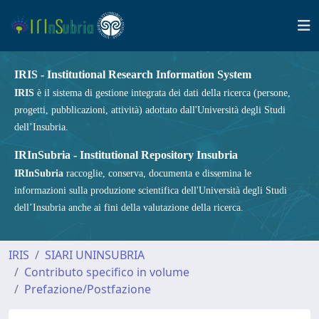
IRIS - Institutional Research Information System
IRIS
è il sistema di gestione integrata dei dati della ricerca (persone,
progetti, pubblicazioni, attività) adottato dall'Università degli Studi
dell’Insubria.
IRInSubria - Institutional Repository Insubria
IRInSubria
raccoglie, conserva, documenta e dissemina le
informazioni sulla produzione scientifica dell'Università degli Studi
dell’Insubria anche ai fini della valutazione della ricerca.
IRIS
SIARI UNINSUBRIA
Contributo specifico in volume
Prefazione/Postfazione