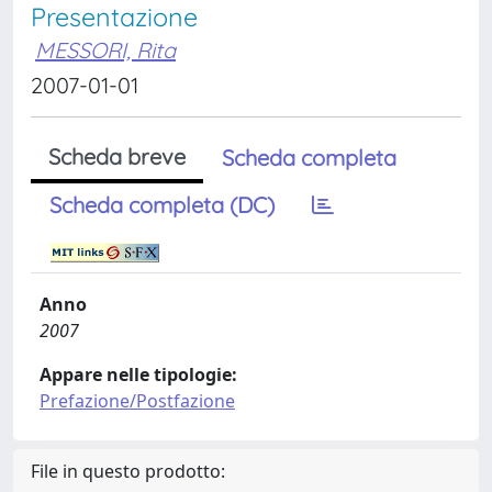
Presentazione
MESSORI, Rita
2007-01-01
Scheda breve
Scheda completa
Scheda completa (DC)
Anno
2007
Appare nelle tipologie:
Prefazione/Postfazione
File in questo prodotto: