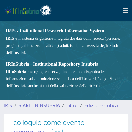
IRIS - Institutional Research Information System
IRIS
è il sistema di gestione integrata dei dati della ricerca (persone,
progetti, pubblicazioni, attività) adottato dall'Università degli Studi
dell’Insubria.
IRInSubria - Institutional Repository Insubria
IRInSubria
raccoglie, conserva, documenta e dissemina le
informazioni sulla produzione scientifica dell'Università degli Studi
dell’Insubria anche ai fini della valutazione della ricerca.
IRIS
SIARI UNINSUBRIA
Libro
Edizione critica
Il colloquio come evento