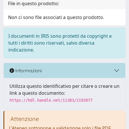
File in questo prodotto:
Non ci sono file associati a questo prodotto.
I documenti in IRIS sono protetti da copyright e
tutti i diritti sono riservati, salvo diversa
indicazione.
Informazioni
Utilizza questo identificativo per citare o creare un
link a questo documento:
https://hdl.handle.net/11383/2192877
Attenzione
L'Ateneo sottopone a validazione solo i file PDF