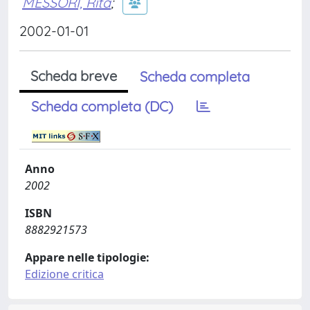
MESSORI, Rita
;
2002-01-01
Scheda breve
Scheda completa
Scheda completa (DC)
Anno
2002
ISBN
8882921573
Appare nelle tipologie:
Edizione critica