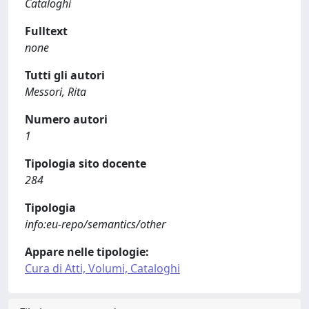
Cataloghi
Fulltext
none
Tutti gli autori
Messori, Rita
Numero autori
1
Tipologia sito docente
284
Tipologia
info:eu-repo/semantics/other
Appare nelle tipologie:
Cura di Atti, Volumi, Cataloghi