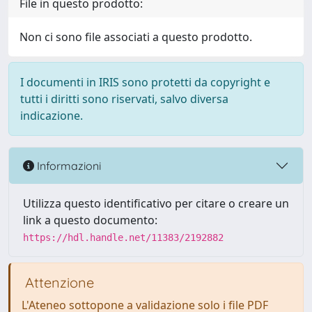
File in questo prodotto:
Non ci sono file associati a questo prodotto.
I documenti in IRIS sono protetti da copyright e
tutti i diritti sono riservati, salvo diversa
indicazione.
Informazioni
Utilizza questo identificativo per citare o creare un
link a questo documento:
https://hdl.handle.net/11383/2192882
Attenzione
L'Ateneo sottopone a validazione solo i file PDF