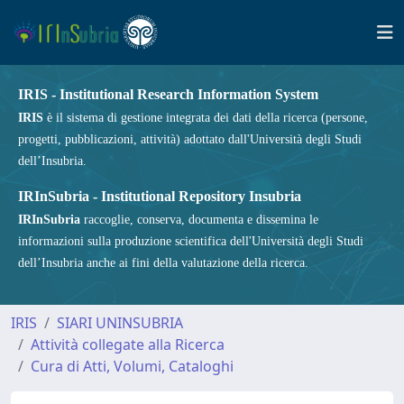
IRIS - Institutional Research Information System
IRIS
è il sistema di gestione integrata dei dati della ricerca (persone,
progetti, pubblicazioni, attività) adottato dall'Università degli Studi
dell’Insubria.
IRInSubria - Institutional Repository Insubria
IRInSubria
raccoglie, conserva, documenta e dissemina le
informazioni sulla produzione scientifica dell'Università degli Studi
dell’Insubria anche ai fini della valutazione della ricerca.
IRIS
SIARI UNINSUBRIA
Attività collegate alla Ricerca
Cura di Atti, Volumi, Cataloghi