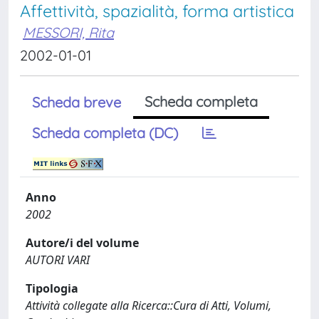
Affettività, spazialità, forma artistica
MESSORI, Rita
2002-01-01
Scheda completa
Scheda breve
Scheda completa (DC)
Anno
2002
Autore/i del volume
AUTORI VARI
Tipologia
Attività collegate alla Ricerca::Cura di Atti, Volumi,