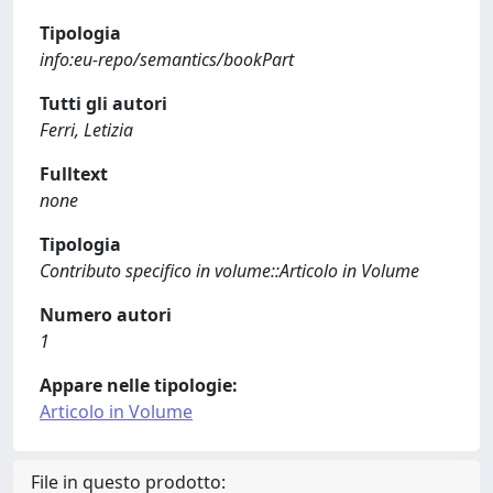
Tipologia
info:eu-repo/semantics/bookPart
Tutti gli autori
Ferri, Letizia
Fulltext
none
Tipologia
Contributo specifico in volume::Articolo in Volume
Numero autori
1
Appare nelle tipologie:
Articolo in Volume
File in questo prodotto: