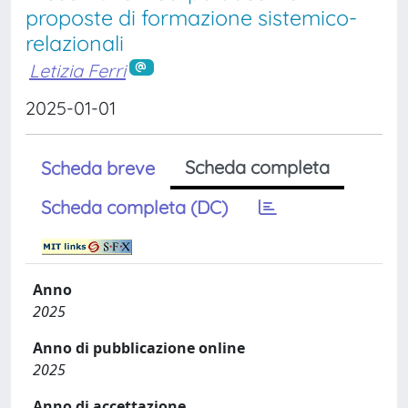
proposte di formazione sistemico-
relazionali
Letizia Ferri
2025-01-01
Scheda completa
Scheda breve
Scheda completa (DC)
Anno
2025
Anno di pubblicazione online
2025
Anno di accettazione