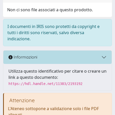
Non ci sono file associati a questo prodotto.
I documenti in IRIS sono protetti da copyright e
tutti i diritti sono riservati, salvo diversa
indicazione.
Informazioni
Utilizza questo identificativo per citare o creare un
link a questo documento:
https://hdl.handle.net/11383/2193192
Attenzione
L'Ateneo sottopone a validazione solo i file PDF
allegati