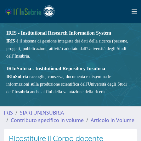
IRIS - Institutional Research Information System
IRIS
è il sistema di gestione integrata dei dati della ricerca (persone,
progetti, pubblicazioni, attività) adottato dall'Università degli Studi
dell’Insubria.
IRInSubria - Institutional Repository Insubria
IRInSubria
raccoglie, conserva, documenta e dissemina le
informazioni sulla produzione scientifica dell'Università degli Studi
dell’Insubria anche ai fini della valutazione della ricerca.
IRIS
SIARI UNINSUBRIA
Contributo specifico in volume
Articolo in Volume
Ricostituire il Corpo docente