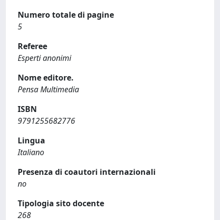
Numero totale di pagine
5
Referee
Esperti anonimi
Nome editore.
Pensa Multimedia
ISBN
9791255682776
Lingua
Italiano
Presenza di coautori internazionali
no
Tipologia sito docente
268