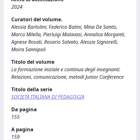
2024
Curatori del volume.
Alessia Bartolini, Federico Batini, Mina De Santis,
Marco Milella, Pierluigi Malavasi, Annalisa Morganti,
Agnese Rosati, Rosario Salvato, Alessia Signorelli,
Moira Sannipoli
Titolo del volume
La formazione iniziale e continua degli insegnanti.
Relazioni, comunicazione, metodi Junior Conference
Titolo della serie
SOCIETÀ ITALIANA DI PEDAGOGIA
Da pagina
155
A pagina
159