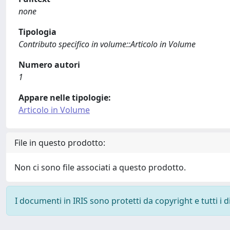
none
Tipologia
Contributo specifico in volume::Articolo in Volume
Numero autori
1
Appare nelle tipologie:
Articolo in Volume
File in questo prodotto:
Non ci sono file associati a questo prodotto.
I documenti in IRIS sono protetti da copyright e tutti i di