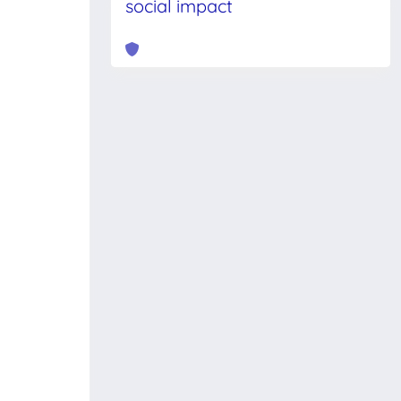
social impact