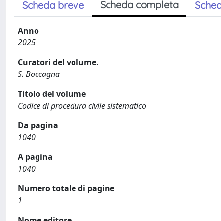
Scheda completa
Scheda breve
Sched
Anno
2025
Curatori del volume.
S. Boccagna
Titolo del volume
Codice di procedura civile sistematico
Da pagina
1040
A pagina
1040
Numero totale di pagine
1
Nome editore.