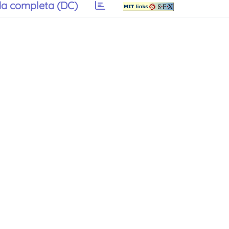
a completa (DC)