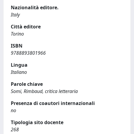
Nazionalità editore.
Italy
Città editore
Torino
ISBN
9788893801966
Lingua
Italiano
Parole chiave
Somi, Rimbaud, critica letteraria
Presenza di coautori internazionali
no
Tipologia sito docente
268