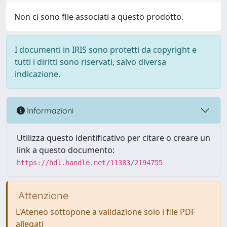
Non ci sono file associati a questo prodotto.
I documenti in IRIS sono protetti da copyright e
tutti i diritti sono riservati, salvo diversa
indicazione.
Informazioni
Utilizza questo identificativo per citare o creare un
link a questo documento:
https://hdl.handle.net/11383/2194755
Attenzione
L'Ateneo sottopone a validazione solo i file PDF
allegati