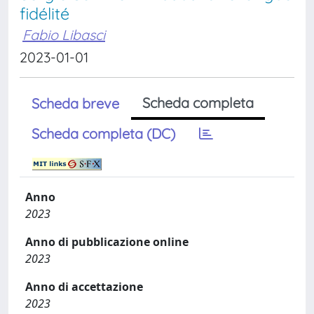
fidélité
Fabio Libasci
2023-01-01
Scheda completa
Scheda breve
Scheda completa (DC)
Anno
2023
Anno di pubblicazione online
2023
Anno di accettazione
2023