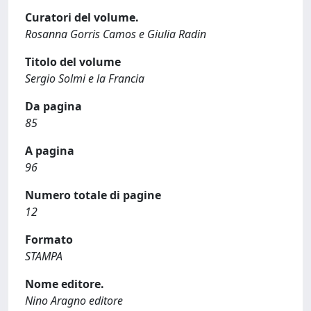
Curatori del volume.
Rosanna Gorris Camos e Giulia Radin
Titolo del volume
Sergio Solmi e la Francia
Da pagina
85
A pagina
96
Numero totale di pagine
12
Formato
STAMPA
Nome editore.
Nino Aragno editore