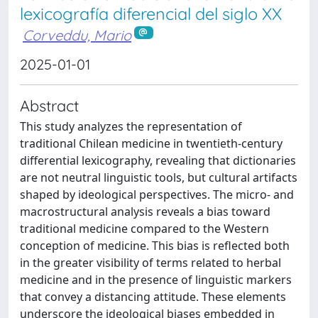
lexicografía diferencial del siglo XX
Corveddu, Mario
2025-01-01
Abstract
This study analyzes the representation of
traditional Chilean medicine in twentieth-century
differential lexicography, revealing that dictionaries
are not neutral linguistic tools, but cultural artifacts
shaped by ideological perspectives. The micro- and
macrostructural analysis reveals a bias toward
traditional medicine compared to the Western
conception of medicine. This bias is reflected both
in the greater visibility of terms related to herbal
medicine and in the presence of linguistic markers
that convey a distancing attitude. These elements
underscore the ideological biases embedded in