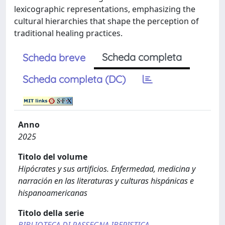
lexicographic representations, emphasizing the
cultural hierarchies that shape the perception of
traditional healing practices.
Scheda completa
Scheda breve
Scheda completa (DC)
Anno
2025
Titolo del volume
Hipócrates y sus artificios. Enfermedad, medicina y
narración en las literaturas y culturas hispánicas e
hispanoamericanas
Titolo della serie
BIBLIOTECA DI RASSEGNA IBERISTICA