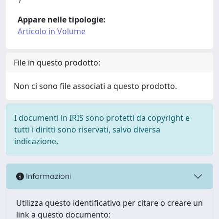
Appare nelle tipologie:
Articolo in Volume
File in questo prodotto:
Non ci sono file associati a questo prodotto.
I documenti in IRIS sono protetti da copyright e
tutti i diritti sono riservati, salvo diversa
indicazione.
Informazioni
Utilizza questo identificativo per citare o creare un
link a questo documento: