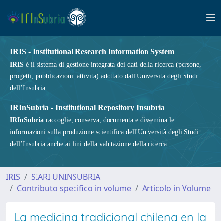
IRIS - Institutional Research Information System
IRIS
è il sistema di gestione integrata dei dati della ricerca (persone,
progetti, pubblicazioni, attività) adottato dall'Università degli Studi
dell’Insubria.
IRInSubria - Institutional Repository Insubria
IRInSubria
raccoglie, conserva, documenta e dissemina le
informazioni sulla produzione scientifica dell'Università degli Studi
dell’Insubria anche ai fini della valutazione della ricerca.
IRIS
SIARI UNINSUBRIA
Contributo specifico in volume
Articolo in Volume
La medicina tradicional chilena en la