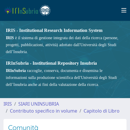
IRIS - Institutional Research Information System
IRIS
è il sistema di gestione integrata dei dati della ricerca (persone,
progetti, pubblicazioni, attività) adottato dall'Università degli Studi
dell’Insubria.
IRInSubria - Institutional Repository Insubria
IRInSubria
raccoglie, conserva, documenta e dissemina le
informazioni sulla produzione scientifica dell'Università degli Studi
dell’Insubria anche ai fini della valutazione della ricerca.
IRIS
SIARI UNINSUBRIA
Contributo specifico in volume
Capitolo di Libro
Comunità