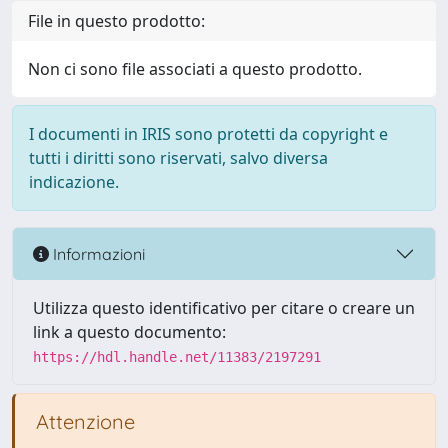
File in questo prodotto:
Non ci sono file associati a questo prodotto.
I documenti in IRIS sono protetti da copyright e
tutti i diritti sono riservati, salvo diversa
indicazione.
Informazioni
Utilizza questo identificativo per citare o creare un
link a questo documento:
https://hdl.handle.net/11383/2197291
Attenzione