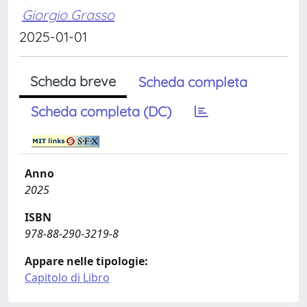
Giorgio Grasso
2025-01-01
Scheda breve
Scheda completa
Scheda completa (DC)
Anno
2025
ISBN
978-88-290-3219-8
Appare nelle tipologie:
Capitolo di Libro