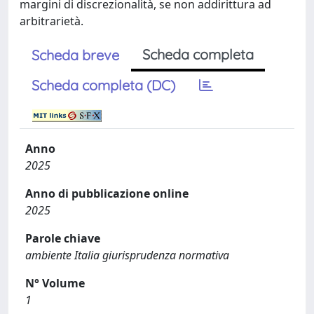
margini di discrezionalità, se non addirittura ad
arbitrarietà.
Scheda completa
Scheda breve
Scheda completa (DC)
Anno
2025
Anno di pubblicazione online
2025
Parole chiave
ambiente Italia giurisprudenza normativa
N° Volume
1