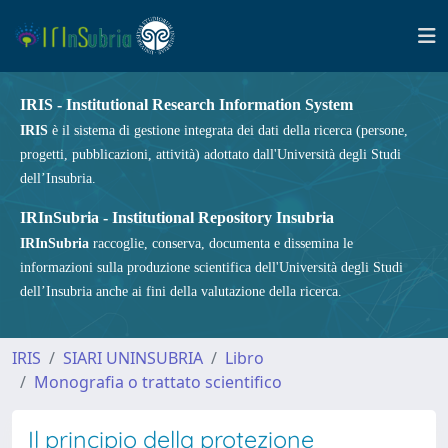
IRIS - Institutional Research Information System
IRIS
è il sistema di gestione integrata dei dati della ricerca (persone,
progetti, pubblicazioni, attività) adottato dall'Università degli Studi
dell’Insubria.
IRInSubria - Institutional Repository Insubria
IRInSubria
raccoglie, conserva, documenta e dissemina le
informazioni sulla produzione scientifica dell'Università degli Studi
dell’Insubria anche ai fini della valutazione della ricerca.
IRIS
SIARI UNINSUBRIA
Libro
Monografia o trattato scientifico
Il principio della protezione