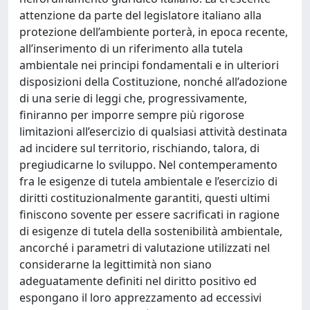
attenzione da parte del legislatore italiano alla
protezione dell’ambiente porterà, in epoca recente,
all’inserimento di un riferimento alla tutela
ambientale nei principi fondamentali e in ulteriori
disposizioni della Costituzione, nonché all’adozione
di una serie di leggi che, progressivamente,
finiranno per imporre sempre più rigorose
limitazioni all’esercizio di qualsiasi attività destinata
ad incidere sul territorio, rischiando, talora, di
pregiudicarne lo sviluppo. Nel contemperamento
fra le esigenze di tutela ambientale e l’esercizio di
diritti costituzionalmente garantiti, questi ultimi
finiscono sovente per essere sacrificati in ragione
di esigenze di tutela della sostenibilità ambientale,
ancorché i parametri di valutazione utilizzati nel
considerarne la legittimità non siano
adeguatamente definiti nel diritto positivo ed
espongano il loro apprezzamento ad eccessivi