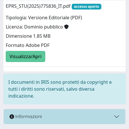
EPRS_STU(2025)775836_IT.pdf
accesso aperto
Tipologia: Versione Editoriale (PDF)
Licenza: Dominio pubblico
Dimensione 1.85 MB
Formato Adobe PDF
Visualizza/Apri
I documenti in IRIS sono protetti da copyright e
tutti i diritti sono riservati, salvo diversa
indicazione.
Informazioni