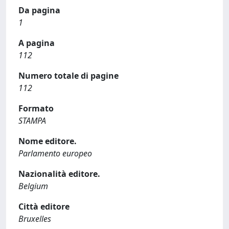
Da pagina
1
A pagina
112
Numero totale di pagine
112
Formato
STAMPA
Nome editore.
Parlamento europeo
Nazionalità editore.
Belgium
Città editore
Bruxelles