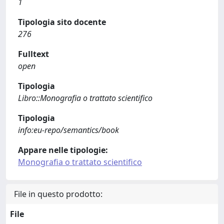
1
Tipologia sito docente
276
Fulltext
open
Tipologia
Libro::Monografia o trattato scientifico
Tipologia
info:eu-repo/semantics/book
Appare nelle tipologie:
Monografia o trattato scientifico
File in questo prodotto:
File