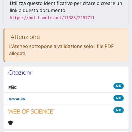
Utilizza questo identificativo per citare o creare un
link a questo documento:
https://hdl.handle.net/11383/2197711
Attenzione
L'Ateneo sottopone a validazione solo i file PDF
allegati
Citazioni
ND
ND
ND