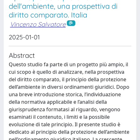
dell'ambiente, una prospettiva di
diritto comparato. Italia
Vincenzo Salvatore
2025-01-01
Abstract
Questo studio fa parte di un progetto più ampio, il
cui scopo è quello di analizzare, nella prospettiva
del diritto comparato, il principio della protezione
dell’ambiente in diversi ordinamenti giuridici. Dopo
una breve introduzione storica, l’individuazione
della normativa applicabile e l’analisi della
giurisprudenza formatasi al riguardo, vengono
esaminati il contenuto, i limiti e la possibile
evoluzione di tale principio. Il presente studio è
dedicato al principio della protezione dell’ambiente
nell’ordinamento giuridico italiano. La crescente