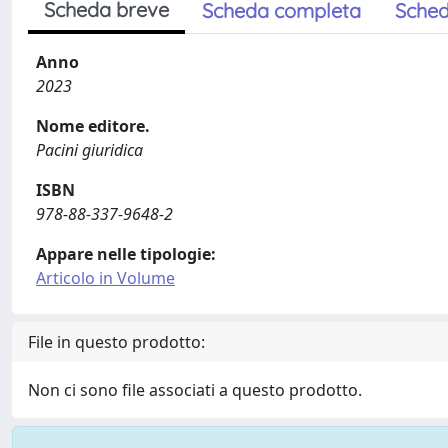
Scheda breve
Scheda completa
Sched
Anno
2023
Nome editore.
Pacini giuridica
ISBN
978-88-337-9648-2
Appare nelle tipologie:
Articolo in Volume
File in questo prodotto:
Non ci sono file associati a questo prodotto.