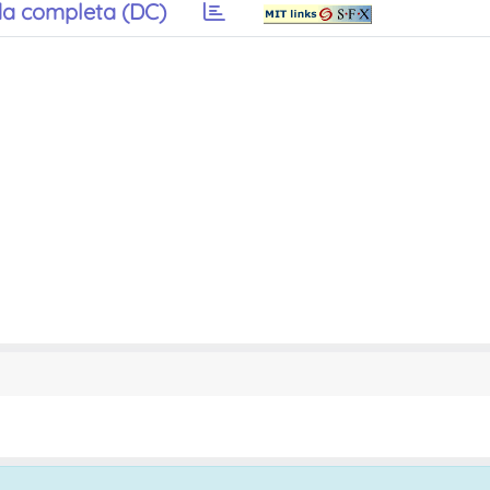
a completa (DC)