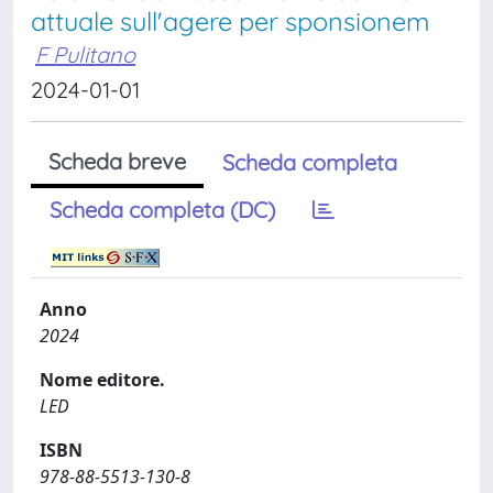
attuale sull'agere per sponsionem
F Pulitano
2024-01-01
Scheda breve
Scheda completa
Scheda completa (DC)
Anno
2024
Nome editore.
LED
ISBN
978-88-5513-130-8