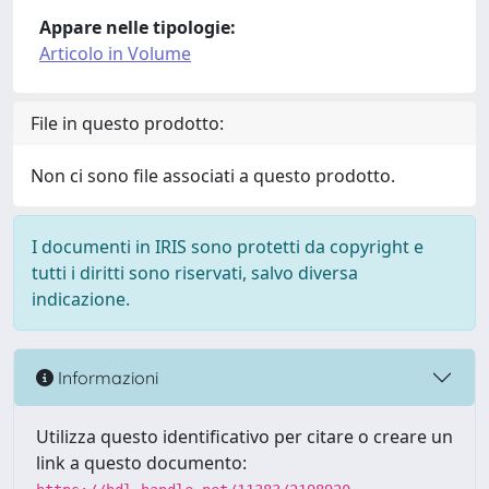
Appare nelle tipologie:
Articolo in Volume
File in questo prodotto:
Non ci sono file associati a questo prodotto.
I documenti in IRIS sono protetti da copyright e
tutti i diritti sono riservati, salvo diversa
indicazione.
Informazioni
Utilizza questo identificativo per citare o creare un
link a questo documento: