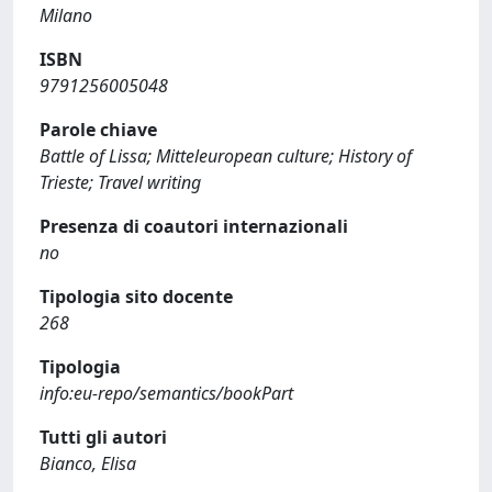
Milano
ISBN
9791256005048
Parole chiave
Battle of Lissa; Mitteleuropean culture; History of
Trieste; Travel writing
Presenza di coautori internazionali
no
Tipologia sito docente
268
Tipologia
info:eu-repo/semantics/bookPart
Tutti gli autori
Bianco, Elisa