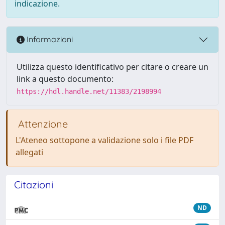
indicazione.
Informazioni
Utilizza questo identificativo per citare o creare un
link a questo documento:
https://hdl.handle.net/11383/2198994
Attenzione
L'Ateneo sottopone a validazione solo i file PDF
allegati
Citazioni
ND