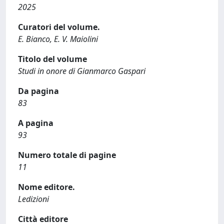
2025
Curatori del volume.
E. Bianco, E. V. Maiolini
Titolo del volume
Studi in onore di Gianmarco Gaspari
Da pagina
83
A pagina
93
Numero totale di pagine
11
Nome editore.
Ledizioni
Città editore