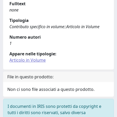
Fulltext
none
Tipologia
Contributo specifico in volume::Articolo in Volume
Numero autori
1
Appare nelle tipologie:
Articolo in Volume
File in questo prodotto:
Non ci sono file associati a questo prodotto.
I documenti in IRIS sono protetti da copyright e
tutti i diritti sono riservati, salvo diversa