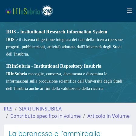
IRIS - Institutional Research Information System
IRIS
è il sistema di gestione integrata dei dati della ricerca (persone,
progetti, pubblicazioni, attività) adottato dall'Università degli Studi
dell’Insubria.
IRInSubria - Institutional Repository Insubria
IRInSubria
raccoglie, conserva, documenta e dissemina le
informazioni sulla produzione scientifica dell'Università degli Studi
dell’Insubria anche ai fini della valutazione della ricerca.
IRIS
SIARI UNINSUBRIA
Contributo specifico in volume
Articolo in Volume
La baronessa e l’ammiraglio