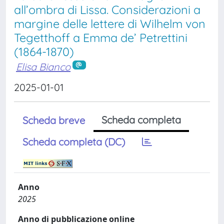
all’ombra di Lissa. Considerazioni a
margine delle lettere di Wilhelm von
Tegetthoff a Emma de’ Petrettini
(1864-1870)
Elisa Bianco
2025-01-01
Scheda completa
Scheda breve
Scheda completa (DC)
Anno
2025
Anno di pubblicazione online