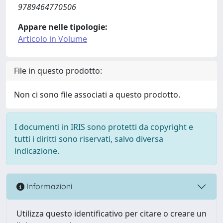
9789464770506
Appare nelle tipologie:
Articolo in Volume
File in questo prodotto:
Non ci sono file associati a questo prodotto.
I documenti in IRIS sono protetti da copyright e
tutti i diritti sono riservati, salvo diversa
indicazione.
Informazioni
Utilizza questo identificativo per citare o creare un