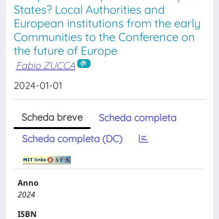
States? Local Authorities and
European institutions from the early
Communities to the Conference on
the future of Europe
Fabio ZUCCA
2024-01-01
Scheda breve
Scheda completa
Scheda completa (DC)
Anno
2024
ISBN