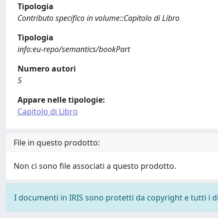
Tipologia
Contributo specifico in volume::Capitolo di Libro
Tipologia
info:eu-repo/semantics/bookPart
Numero autori
5
Appare nelle tipologie:
Capitolo di Libro
File in questo prodotto:
Non ci sono file associati a questo prodotto.
I documenti in IRIS sono protetti da copyright e tutti i di