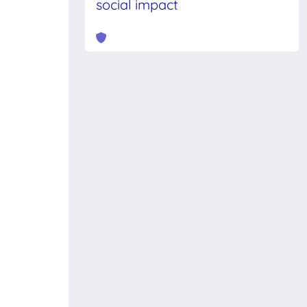
social impact