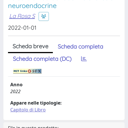
neuroendocrine
La Rosa S
2022-01-01
Scheda breve
Scheda completa
Scheda completa (DC)
Anno
2022
Appare nelle tipologie:
Capitolo di Libro