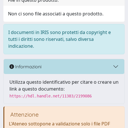
File in questo prodotto:
Non ci sono file associati a questo prodotto.
I documenti in IRIS sono protetti da copyright e
tutti i diritti sono riservati, salvo diversa
indicazione.
Informazioni
Utilizza questo identificativo per citare o creare un
link a questo documento:
https://hdl.handle.net/11383/2199086
Attenzione
L'Ateneo sottopone a validazione solo i file PDF