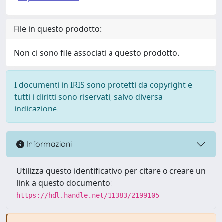
File in questo prodotto:
Non ci sono file associati a questo prodotto.
I documenti in IRIS sono protetti da copyright e
tutti i diritti sono riservati, salvo diversa
indicazione.
Informazioni
Utilizza questo identificativo per citare o creare un
link a questo documento:
https://hdl.handle.net/11383/2199105