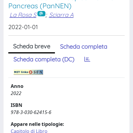
Pancreas (PanNEN)
La Rosa S
;
Sciarra A
2022-01-01
Scheda breve
Scheda completa
Scheda completa (DC)
Anno
2022
ISBN
978-3-030-62415-6
Appare nelle tipologie:
Capitolo di Libro