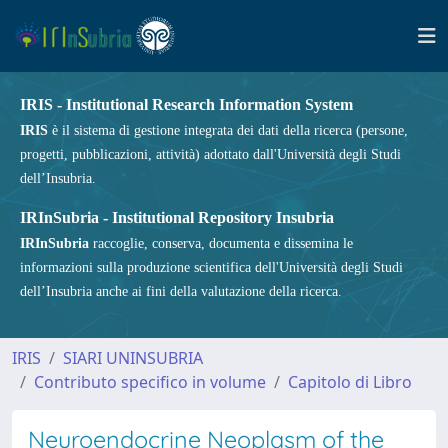
IRIS - Institutional Research Information System
IRIS
è il sistema di gestione integrata dei dati della ricerca (persone,
progetti, pubblicazioni, attività) adottato dall'Università degli Studi
dell’Insubria.
IRInSubria - Institutional Repository Insubria
IRInSubria
raccoglie, conserva, documenta e dissemina le
informazioni sulla produzione scientifica dell'Università degli Studi
dell’Insubria anche ai fini della valutazione della ricerca.
IRIS
SIARI UNINSUBRIA
Contributo specifico in volume
Capitolo di Libro
Neuroendocrine Neoplasm of the