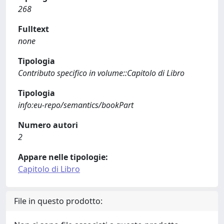
268
Fulltext
none
Tipologia
Contributo specifico in volume::Capitolo di Libro
Tipologia
info:eu-repo/semantics/bookPart
Numero autori
2
Appare nelle tipologie:
Capitolo di Libro
File in questo prodotto: