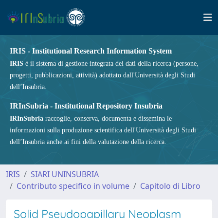
IRIS - Institutional Research Information System
IRIS
è il sistema di gestione integrata dei dati della ricerca (persone,
progetti, pubblicazioni, attività) adottato dall'Università degli Studi
dell’Insubria.
IRInSubria - Institutional Repository Insubria
IRInSubria
raccoglie, conserva, documenta e dissemina le
informazioni sulla produzione scientifica dell'Università degli Studi
dell’Insubria anche ai fini della valutazione della ricerca.
IRIS
SIARI UNINSUBRIA
Contributo specifico in volume
Capitolo di Libro
Solid Pseudopapillary Neoplasm