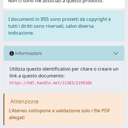
Non ci sono file associati a questo prodotto.
I documenti in IRIS sono protetti da copyright e
tutti i diritti sono riservati, salvo diversa
indicazione.
Informazioni
Utilizza questo identificativo per citare o creare un
link a questo documento:
https://hdl.handle.net/11383/2199106
Attenzione
L'Ateneo sottopone a validazione solo i file PDF
allegati