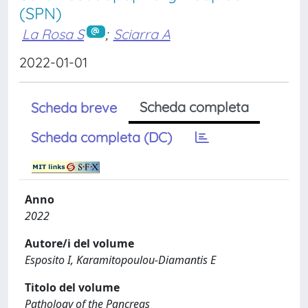
(SPN)
La Rosa S
;
Sciarra A
2022-01-01
Scheda completa
Scheda breve
Scheda completa (DC)
Anno
2022
Autore/i del volume
Esposito I, Karamitopoulou-Diamantis E
Titolo del volume
Pathology of the Pancreas