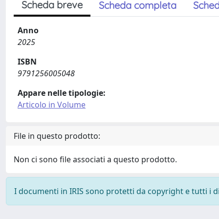
Scheda breve
Scheda completa
Sched
Anno
2025
ISBN
9791256005048
Appare nelle tipologie:
Articolo in Volume
File in questo prodotto:
Non ci sono file associati a questo prodotto.
I documenti in IRIS sono protetti da copyright e tutti i di