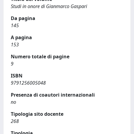
Studi in onore di Gianmarco Gaspari
Da pagina
145
A pagina
153
Numero totale di pagine
9
ISBN
9791256005048
Presenza di coautori internazionali
no
Tipologia sito docente
268
Tipologia