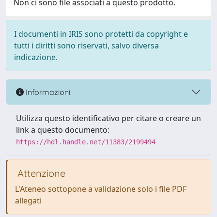
Non ci sono file associati a questo prodotto.
I documenti in IRIS sono protetti da copyright e
tutti i diritti sono riservati, salvo diversa
indicazione.
Informazioni
Utilizza questo identificativo per citare o creare un
link a questo documento:
https://hdl.handle.net/11383/2199494
Attenzione
L'Ateneo sottopone a validazione solo i file PDF
allegati