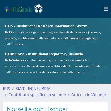
IRIS - Institutional Research Information System
IRIS
è il sistema di gestione integrata dei dati della ricerca (persone,
progetti, pubblicazioni, attività) adottato dall'Università degli Studi
dell’Insubria.
IRInSubria - Institutional Repository Insubria
IRInSubria
raccoglie, conserva, documenta e dissemina le
informazioni sulla produzione scientifica dell'Università degli Studi
dell’Insubria anche ai fini della valutazione della ricerca.
IRIS
SIARI UNINSUBRIA
Contributo specifico in volume
Articolo in Volume
Morselli e don Lisander