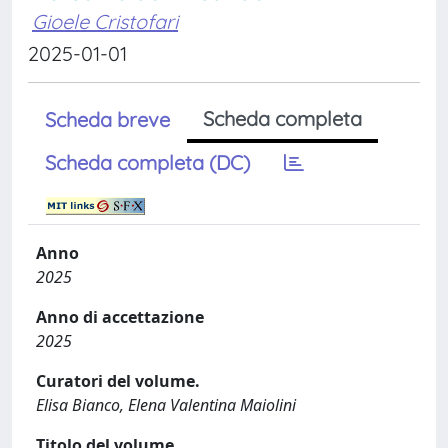
Gioele Cristofari
2025-01-01
Scheda completa
Scheda breve
Scheda completa (DC)
Anno
2025
Anno di accettazione
2025
Curatori del volume.
Elisa Bianco, Elena Valentina Maiolini
Titolo del volume