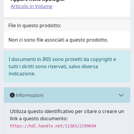
Articolo in Volume
File in questo prodotto:
Non ci sono file associati a questo prodotto.
I documenti in IRIS sono protetti da copyright e
tutti i diritti sono riservati, salvo diversa
indicazione.
Informazioni
Utilizza questo identificativo per citare o creare un
link a questo documento:
https://hdl.handle.net/11383/2199694