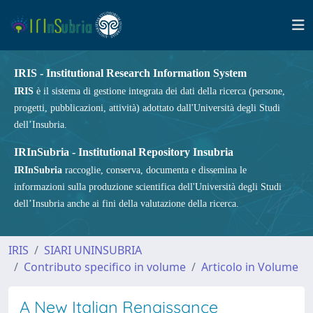
IRIS - Institutional Research Information System
IRIS
è il sistema di gestione integrata dei dati della ricerca (persone,
progetti, pubblicazioni, attività) adottato dall'Università degli Studi
dell’Insubria.
IRInSubria - Institutional Repository Insubria
IRInSubria
raccoglie, conserva, documenta e dissemina le
informazioni sulla produzione scientifica dell'Università degli Studi
dell’Insubria anche ai fini della valutazione della ricerca.
IRIS
SIARI UNINSUBRIA
Contributo specifico in volume
Articolo in Volume
A New Italian Renaissance