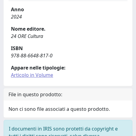
Anno
2024
Nome editore.
24 ORE Cultura
ISBN
978-88-6648-817-0
Appare nelle tipologie:
Articolo in Volume
File in questo prodotto:
Non ci sono file associati a questo prodotto.
I documenti in IRIS sono protetti da copyright e