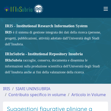
IRIS - Institutional Research Information System
IRIS
è il sistema di gestione integrata dei dati della ricerca (persone,
progetti, pubblicazioni, attività) adottato dall'Università degli Studi
dell’Insubria.
IRInSubria - Institutional Repository Insubria
IRInSubria
raccoglie, conserva, documenta e dissemina le
informazioni sulla produzione scientifica dell'Università degli Studi
dell’Insubria anche ai fini della valutazione della ricerca.
IRIS
SIARI UNINSUBRIA
Contributo specifico in volume
Articolo in Volume
Suggestioni figurative pliniane a