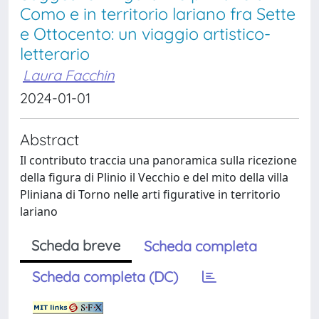
Como e in territorio lariano fra Sette
e Ottocento: un viaggio artistico-
letterario
Laura Facchin
2024-01-01
Abstract
Il contributo traccia una panoramica sulla ricezione
della figura di Plinio il Vecchio e del mito della villa
Pliniana di Torno nelle arti figurative in territorio
lariano
Scheda breve
Scheda completa
Scheda completa (DC)