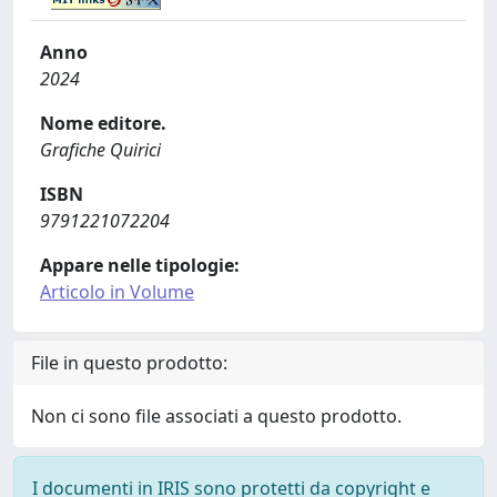
Anno
2024
Nome editore.
Grafiche Quirici
ISBN
9791221072204
Appare nelle tipologie:
Articolo in Volume
File in questo prodotto:
Non ci sono file associati a questo prodotto.
I documenti in IRIS sono protetti da copyright e