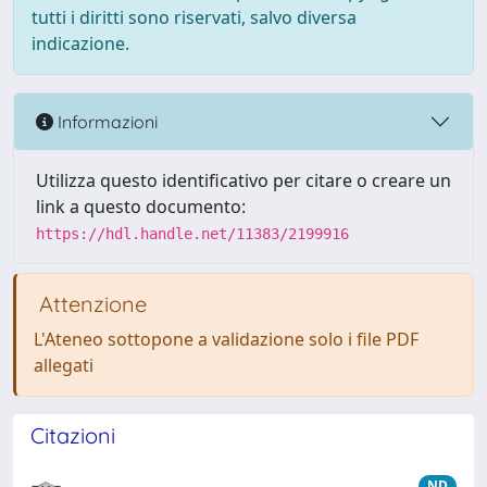
tutti i diritti sono riservati, salvo diversa
indicazione.
Informazioni
Utilizza questo identificativo per citare o creare un
link a questo documento:
https://hdl.handle.net/11383/2199916
Attenzione
L'Ateneo sottopone a validazione solo i file PDF
allegati
Citazioni
ND