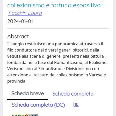
collezionismo e fortuna espositiva
Facchin Laura
2024-01-01
Abstract
Il saggio restituisce una panoramica attraverso il
filo conduttore dei diversi generi pittorici, dalla
veduta alla scena di genere, presenti nella pittura
lombarda nella fase dal Romanticismo, al Realismo-
Verismo sino al Simbolismo e Divisionismo con
attenzione al tessuto del collezionismo in Varese e
provincia.
Scheda breve
Scheda completa
Scheda completa (DC)