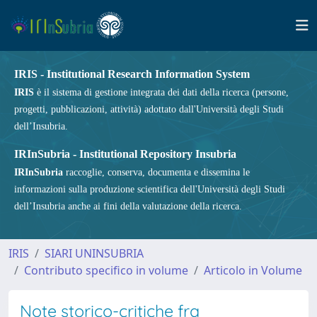
IRIS - Institutional Research Information System
IRIS
è il sistema di gestione integrata dei dati della ricerca (persone,
progetti, pubblicazioni, attività) adottato dall'Università degli Studi
dell’Insubria.
IRInSubria - Institutional Repository Insubria
IRInSubria
raccoglie, conserva, documenta e dissemina le
informazioni sulla produzione scientifica dell'Università degli Studi
dell’Insubria anche ai fini della valutazione della ricerca.
IRIS
SIARI UNINSUBRIA
Contributo specifico in volume
Articolo in Volume
Note storico-critiche fra