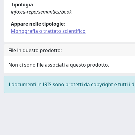
Tipologia
info:eu-repo/semantics/book
Appare nelle tipologie:
Monografia o trattato scientifico
File in questo prodotto:
Non ci sono file associati a questo prodotto.
I documenti in IRIS sono protetti da copyright e tutti i di