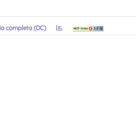
a completa (DC)