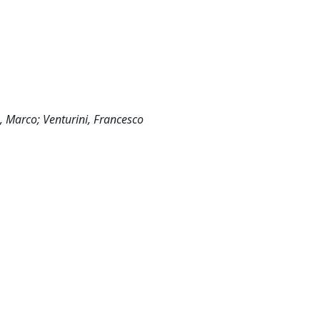
o, Marco; Venturini, Francesco