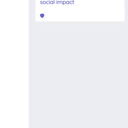
social impact