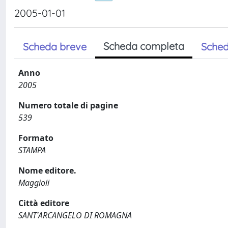
2005-01-01
Scheda completa
Scheda breve
Sched
Anno
2005
Numero totale di pagine
539
Formato
STAMPA
Nome editore.
Maggioli
Città editore
SANT'ARCANGELO DI ROMAGNA