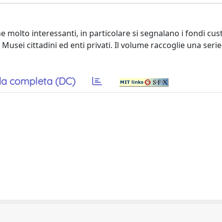
 molto interessanti, in particolare si segnalano i fondi cust
Musei cittadini ed enti privati. Il volume raccoglie una serie
a completa (DC)