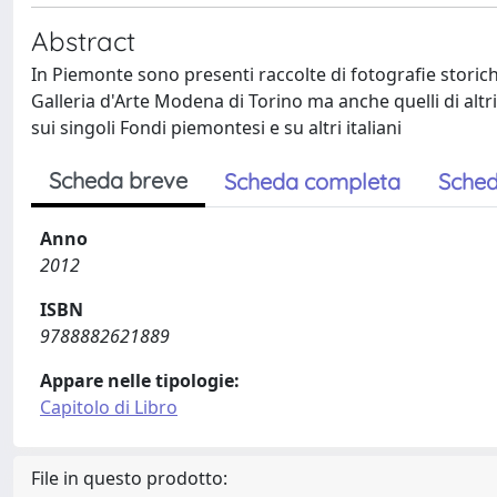
Abstract
In Piemonte sono presenti raccolte di fotografie storiche
Galleria d'Arte Modena di Torino ma anche quelli di altri 
sui singoli Fondi piemontesi e su altri italiani
Scheda breve
Scheda completa
Sched
Anno
2012
ISBN
9788882621889
Appare nelle tipologie:
Capitolo di Libro
File in questo prodotto: