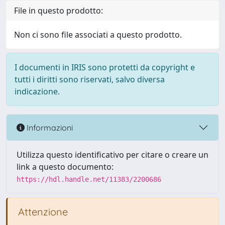
File in questo prodotto:
Non ci sono file associati a questo prodotto.
I documenti in IRIS sono protetti da copyright e
tutti i diritti sono riservati, salvo diversa
indicazione.
Informazioni
Utilizza questo identificativo per citare o creare un
link a questo documento:
https://hdl.handle.net/11383/2200686
Attenzione