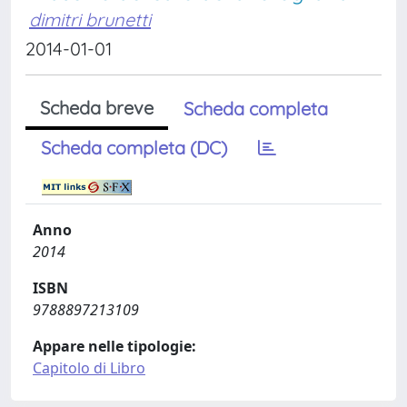
dimitri brunetti
2014-01-01
Scheda breve
Scheda completa
Scheda completa (DC)
Anno
2014
ISBN
9788897213109
Appare nelle tipologie:
Capitolo di Libro