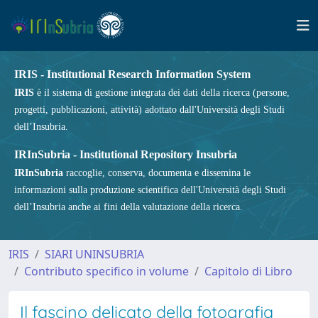
IRIS - Institutional Research Information System
IRIS
è il sistema di gestione integrata dei dati della ricerca (persone,
progetti, pubblicazioni, attività) adottato dall'Università degli Studi
dell’Insubria.
IRInSubria - Institutional Repository Insubria
IRInSubria
raccoglie, conserva, documenta e dissemina le
informazioni sulla produzione scientifica dell'Università degli Studi
dell’Insubria anche ai fini della valutazione della ricerca.
IRIS
SIARI UNINSUBRIA
Contributo specifico in volume
Capitolo di Libro
Il fascino delicato della fotografia