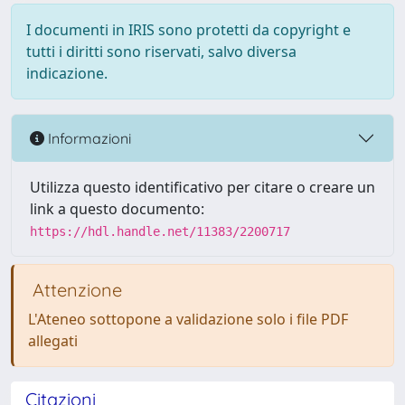
I documenti in IRIS sono protetti da copyright e
tutti i diritti sono riservati, salvo diversa
indicazione.
Informazioni
Utilizza questo identificativo per citare o creare un
link a questo documento:
https://hdl.handle.net/11383/2200717
Attenzione
L'Ateneo sottopone a validazione solo i file PDF
allegati
Citazioni