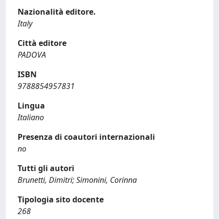
Nazionalità editore.
Italy
Città editore
PADOVA
ISBN
9788854957831
Lingua
Italiano
Presenza di coautori internazionali
no
Tutti gli autori
Brunetti, Dimitri; Simonini, Corinna
Tipologia sito docente
268