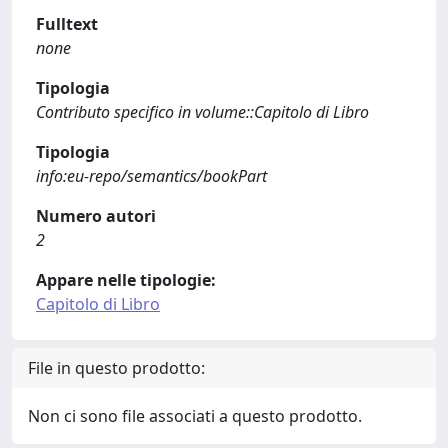
Fulltext
none
Tipologia
Contributo specifico in volume::Capitolo di Libro
Tipologia
info:eu-repo/semantics/bookPart
Numero autori
2
Appare nelle tipologie:
Capitolo di Libro
File in questo prodotto:
Non ci sono file associati a questo prodotto.