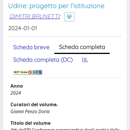
Udine: progetto per l’istituzione
DIMITRI BRUNETTI
;
2024-01-01
Scheda completa
Scheda breve
Scheda completa (DC)
Anno
2024
Curatori del volume.
Gianni Penzo Doria
Titolo del volume