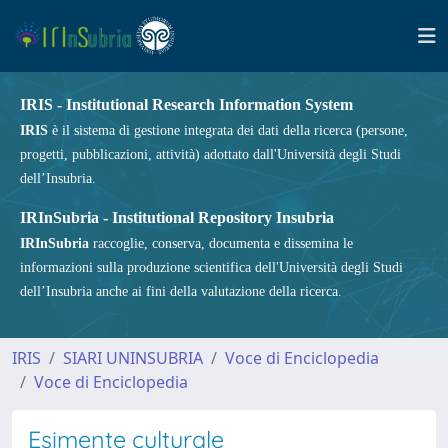
IRIS - Institutional Research Information System
IRIS
è il sistema di gestione integrata dei dati della ricerca (persone,
progetti, pubblicazioni, attività) adottato dall'Università degli Studi
dell’Insubria.
IRInSubria - Institutional Repository Insubria
IRInSubria
raccoglie, conserva, documenta e dissemina le
informazioni sulla produzione scientifica dell'Università degli Studi
dell’Insubria anche ai fini della valutazione della ricerca.
IRIS
SIARI UNINSUBRIA
Voce di Enciclopedia
Voce di Enciclopedia
Esimente culturale