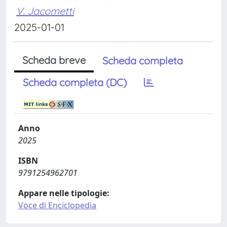
V. Jacometti
2025-01-01
Scheda breve
Scheda completa
Scheda completa (DC)
Anno
2025
ISBN
9791254962701
Appare nelle tipologie:
Voce di Enciclopedia