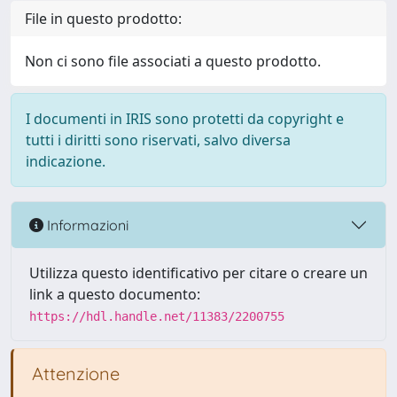
File in questo prodotto:
Non ci sono file associati a questo prodotto.
I documenti in IRIS sono protetti da copyright e
tutti i diritti sono riservati, salvo diversa
indicazione.
Informazioni
Utilizza questo identificativo per citare o creare un
link a questo documento:
https://hdl.handle.net/11383/2200755
Attenzione