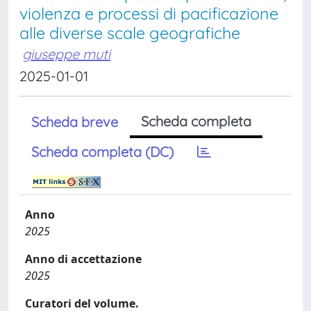
violenza e processi di pacificazione
alle diverse scale geografiche
giuseppe muti
2025-01-01
Scheda completa
Scheda breve
Scheda completa (DC)
Anno
2025
Anno di accettazione
2025
Curatori del volume.