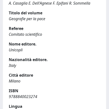
A. Casaglia E. Dell'Agnese F. Epifani R. Sommella
Titolo del volume
Geografie per la pace
Referee
Comitato scientifico
Nome editore.
Unicopli
Nazionalità editore.
Italy
Città editore
Milano
ISBN
9788840023274
Lingua