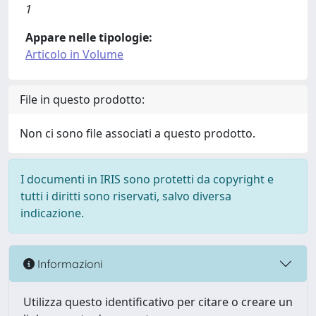
1
Appare nelle tipologie:
Articolo in Volume
File in questo prodotto:
Non ci sono file associati a questo prodotto.
I documenti in IRIS sono protetti da copyright e
tutti i diritti sono riservati, salvo diversa
indicazione.
Informazioni
Utilizza questo identificativo per citare o creare un