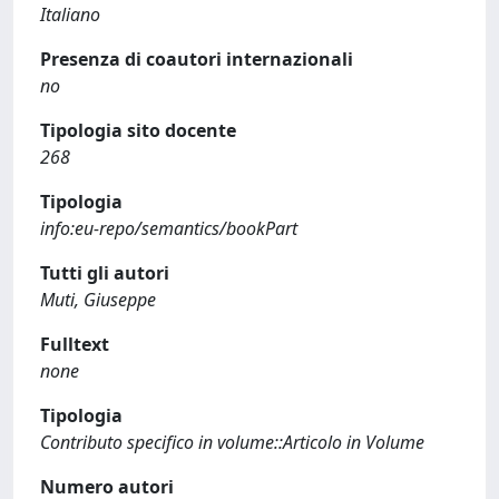
Italiano
Presenza di coautori internazionali
no
Tipologia sito docente
268
Tipologia
info:eu-repo/semantics/bookPart
Tutti gli autori
Muti, Giuseppe
Fulltext
none
Tipologia
Contributo specifico in volume::Articolo in Volume
Numero autori