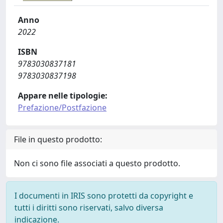
Anno
2022
ISBN
9783030837181
9783030837198
Appare nelle tipologie:
Prefazione/Postfazione
File in questo prodotto:
Non ci sono file associati a questo prodotto.
I documenti in IRIS sono protetti da copyright e
tutti i diritti sono riservati, salvo diversa
indicazione.