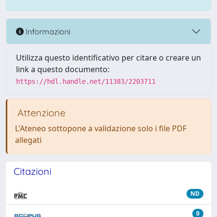
Informazioni
Utilizza questo identificativo per citare o creare un
link a questo documento:
https://hdl.handle.net/11383/2203711
Attenzione
L'Ateneo sottopone a validazione solo i file PDF
allegati
Citazioni
ND
0