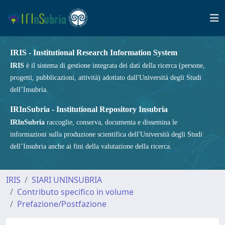
IRIS - Institutional Research Information System
IRIS
è il sistema di gestione integrata dei dati della ricerca (persone,
progetti, pubblicazioni, attività) adottato dall'Università degli Studi
dell’Insubria.
IRInSubria - Institutional Repository Insubria
IRInSubria
raccoglie, conserva, documenta e dissemina le
informazioni sulla produzione scientifica dell'Università degli Studi
dell’Insubria anche ai fini della valutazione della ricerca.
IRIS
SIARI UNINSUBRIA
Contributo specifico in volume
Prefazione/Postfazione