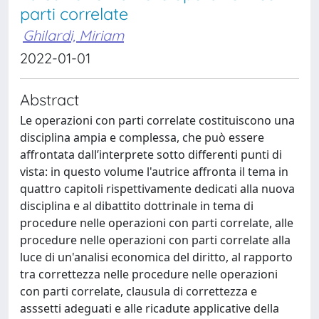
parti correlate
Ghilardi, Miriam
2022-01-01
Abstract
Le operazioni con parti correlate costituiscono una
disciplina ampia e complessa, che può essere
affrontata dall’interprete sotto differenti punti di
vista: in questo volume l'autrice affronta il tema in
quattro capitoli rispettivamente dedicati alla nuova
disciplina e al dibattito dottrinale in tema di
procedure nelle operazioni con parti correlate, alle
procedure nelle operazioni con parti correlate alla
luce di un'analisi economica del diritto, al rapporto
tra correttezza nelle procedure nelle operazioni
con parti correlate, clausula di correttezza e
asssetti adeguati e alle ricadute applicative della