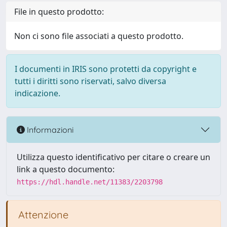
File in questo prodotto:
Non ci sono file associati a questo prodotto.
I documenti in IRIS sono protetti da copyright e
tutti i diritti sono riservati, salvo diversa
indicazione.
Informazioni
Utilizza questo identificativo per citare o creare un
link a questo documento:
https://hdl.handle.net/11383/2203798
Attenzione