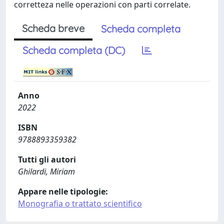
corretteza nelle operazioni con parti correlate.
Scheda breve
Scheda completa
Scheda completa (DC)
Anno
2022
ISBN
9788893359382
Tutti gli autori
Ghilardi, Miriam
Appare nelle tipologie:
Monografia o trattato scientifico