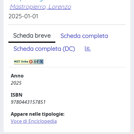
Mastropierro, Lorenzo
2025-01-01
Scheda breve
Scheda completa
Scheda completa (DC)
Anno
2025
ISBN
9780443157851
Appare nelle tipologie:
Voce di Enciclopedia