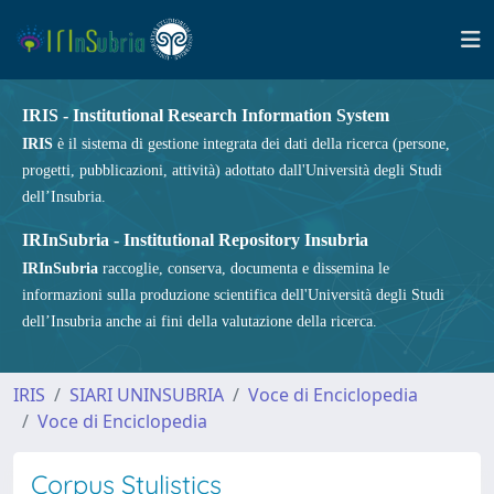
IRIS - Institutional Research Information System
IRIS
è il sistema di gestione integrata dei dati della ricerca (persone,
progetti, pubblicazioni, attività) adottato dall'Università degli Studi
dell’Insubria.
IRInSubria - Institutional Repository Insubria
IRInSubria
raccoglie, conserva, documenta e dissemina le
informazioni sulla produzione scientifica dell'Università degli Studi
dell’Insubria anche ai fini della valutazione della ricerca.
IRIS
SIARI UNINSUBRIA
Voce di Enciclopedia
Voce di Enciclopedia
Corpus Stylistics