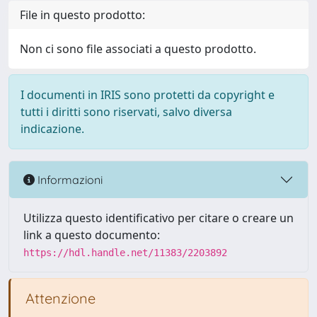
File in questo prodotto:
Non ci sono file associati a questo prodotto.
I documenti in IRIS sono protetti da copyright e
tutti i diritti sono riservati, salvo diversa
indicazione.
Informazioni
Utilizza questo identificativo per citare o creare un
link a questo documento:
https://hdl.handle.net/11383/2203892
Attenzione