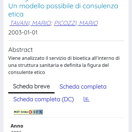
Un modello possibile di consulenza
etica
TAVANI, MARIO
;
PICOZZI, MARIO
2003-01-01
Abstract
Viene analizzato il servizio di bioetica all'interno di
una struttura sanitaria e definita la figura del
consulente etico
Scheda breve
Scheda completa
Scheda completa (DC)
Anno