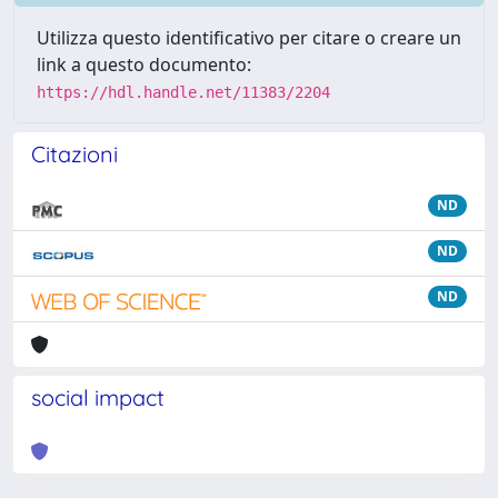
Utilizza questo identificativo per citare o creare un
link a questo documento:
https://hdl.handle.net/11383/2204
Citazioni
ND
ND
ND
social impact