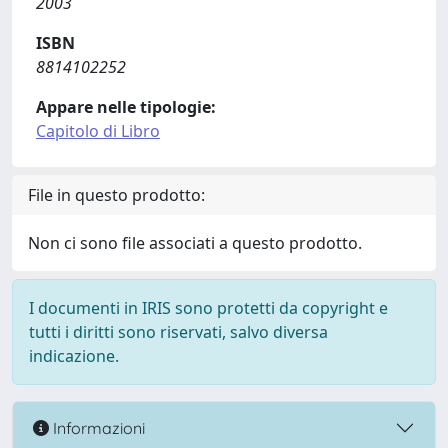
2003
ISBN
8814102252
Appare nelle tipologie:
Capitolo di Libro
File in questo prodotto:
Non ci sono file associati a questo prodotto.
I documenti in IRIS sono protetti da copyright e
tutti i diritti sono riservati, salvo diversa
indicazione.
Informazioni