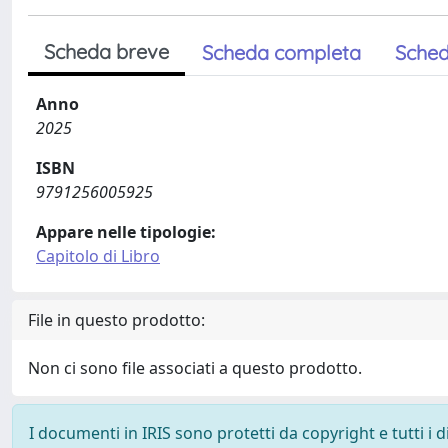
Scheda breve
Scheda completa
Sched
Anno
2025
ISBN
9791256005925
Appare nelle tipologie:
Capitolo di Libro
File in questo prodotto:
Non ci sono file associati a questo prodotto.
I documenti in IRIS sono protetti da copyright e tutti i di