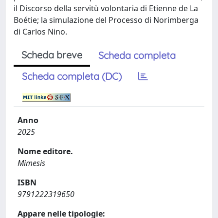
il Discorso della servitù volontaria di Etienne de La
Boétie; la simulazione del Processo di Norimberga
di Carlos Nino.
Scheda breve
Scheda completa
Scheda completa (DC)
Anno
2025
Nome editore.
Mimesis
ISBN
9791222319650
Appare nelle tipologie: