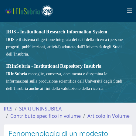
IRIS - Institutional Research Information System
IRIS
è il sistema di gestione integrata dei dati della ricerca (persone,
progetti, pubblicazioni, attività) adottato dall'Università degli Studi
dell’Insubria.
IRInSubria - Institutional Repository Insubria
IRInSubria
raccoglie, conserva, documenta e dissemina le
informazioni sulla produzione scientifica dell'Università degli Studi
dell’Insubria anche ai fini della valutazione della ricerca.
IRIS
SIARI UNINSUBRIA
Contributo specifico in volume
Articolo in Volume
Fenomenologia di un modesto