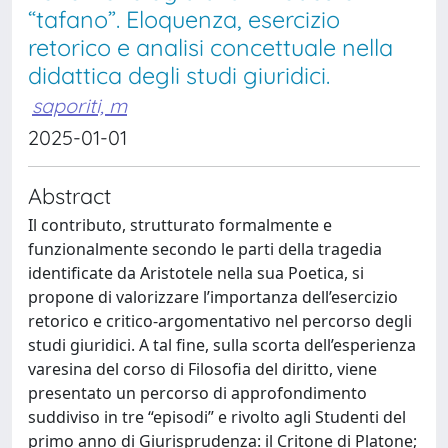
“tafano”. Eloquenza, esercizio
retorico e analisi concettuale nella
didattica degli studi giuridici.
saporiti, m
2025-01-01
Abstract
Il contributo, strutturato formalmente e
funzionalmente secondo le parti della tragedia
identificate da Aristotele nella sua Poetica, si
propone di valorizzare l’importanza dell’esercizio
retorico e critico-argomentativo nel percorso degli
studi giuridici. A tal fine, sulla scorta dell’esperienza
varesina del corso di Filosofia del diritto, viene
presentato un percorso di approfondimento
suddiviso in tre “episodi” e rivolto agli Studenti del
primo anno di Giurisprudenza: il Critone di Platone;