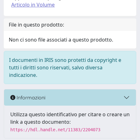
Articolo in Volume
File in questo prodotto:
Non ci sono file associati a questo prodotto.
I documenti in IRIS sono protetti da copyright e
tutti i diritti sono riservati, salvo diversa
indicazione.
Informazioni
Utilizza questo identificativo per citare o creare un
link a questo documento:
https://hdl.handle.net/11383/2204073