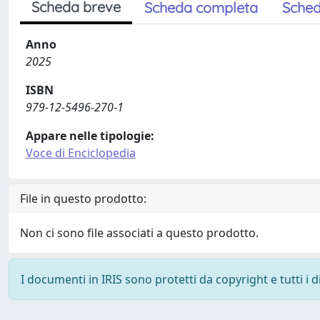
Scheda breve
Scheda completa
Sched
Anno
2025
ISBN
979-12-5496-270-1
Appare nelle tipologie:
Voce di Enciclopedia
File in questo prodotto:
Non ci sono file associati a questo prodotto.
I documenti in IRIS sono protetti da copyright e tutti i di