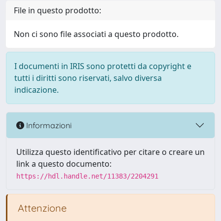
File in questo prodotto:
Non ci sono file associati a questo prodotto.
I documenti in IRIS sono protetti da copyright e
tutti i diritti sono riservati, salvo diversa
indicazione.
Informazioni
Utilizza questo identificativo per citare o creare un
link a questo documento:
https://hdl.handle.net/11383/2204291
Attenzione