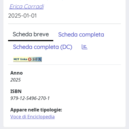
Erica Corradi
2025-01-01
Scheda breve
Scheda completa
Scheda completa (DC)
Anno
2025
ISBN
979-12-5496-270-1
Appare nelle tipologie:
Voce di Enciclopedia