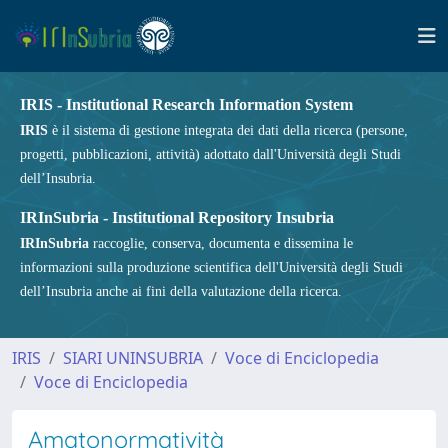
IRIS - Institutional Research Information System
IRIS
è il sistema di gestione integrata dei dati della ricerca (persone,
progetti, pubblicazioni, attività) adottato dall'Università degli Studi
dell’Insubria.
IRInSubria - Institutional Repository Insubria
IRInSubria
raccoglie, conserva, documenta e dissemina le
informazioni sulla produzione scientifica dell'Università degli Studi
dell’Insubria anche ai fini della valutazione della ricerca.
IRIS
SIARI UNINSUBRIA
Voce di Enciclopedia
Voce di Enciclopedia
Amatonormatività