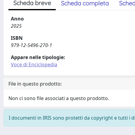
Scheda breve
Scheda completa
Sched
Anno
2025
ISBN
979-12-5496-270-1
Appare nelle tipologie:
Voce di Enciclopedia
File in questo prodotto:
Non ci sono file associati a questo prodotto.
I documenti in IRIS sono protetti da copyright e tutti i di