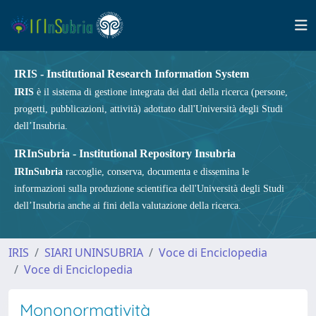
IRIS - Institutional Research Information System
IRIS
è il sistema di gestione integrata dei dati della ricerca (persone,
progetti, pubblicazioni, attività) adottato dall'Università degli Studi
dell’Insubria.
IRInSubria - Institutional Repository Insubria
IRInSubria
raccoglie, conserva, documenta e dissemina le
informazioni sulla produzione scientifica dell'Università degli Studi
dell’Insubria anche ai fini della valutazione della ricerca.
IRIS
SIARI UNINSUBRIA
Voce di Enciclopedia
Voce di Enciclopedia
Mononormatività