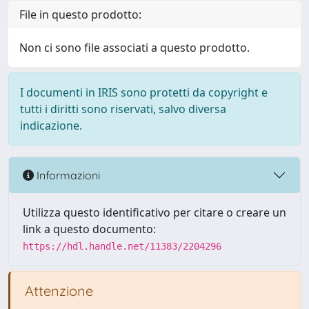
File in questo prodotto:
Non ci sono file associati a questo prodotto.
I documenti in IRIS sono protetti da copyright e
tutti i diritti sono riservati, salvo diversa
indicazione.
Informazioni
Utilizza questo identificativo per citare o creare un
link a questo documento:
https://hdl.handle.net/11383/2204296
Attenzione