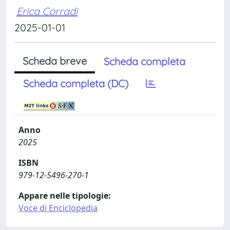
Erica Corradi
2025-01-01
Scheda breve
Scheda completa
Scheda completa (DC)
Anno
2025
ISBN
979-12-5496-270-1
Appare nelle tipologie:
Voce di Enciclopedia