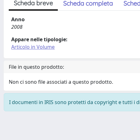
Scheda breve
Scheda completa
Sched
Anno
2008
Appare nelle tipologie:
Articolo in Volume
File in questo prodotto:
Non ci sono file associati a questo prodotto.
I documenti in IRIS sono protetti da copyright e tutti i di